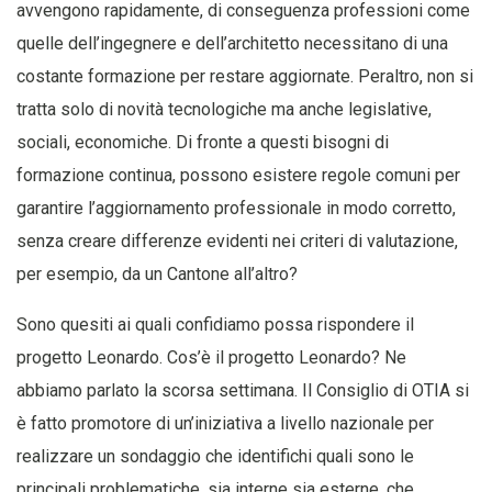
avvengono rapidamente, di conseguenza professioni come
quelle dell’ingegnere e dell’architetto necessitano di una
costante formazione per restare aggiornate. Peraltro, non si
tratta solo di novità tecnologiche ma anche legislative,
sociali, economiche. Di fronte a questi bisogni di
formazione continua, possono esistere regole comuni per
garantire l’aggiornamento professionale in modo corretto,
senza creare differenze evidenti nei criteri di valutazione,
per esempio, da un Cantone all’altro?
Sono quesiti ai quali confidiamo possa rispondere il
progetto Leonardo. Cos’è il progetto Leonardo? Ne
abbiamo parlato la scorsa settimana. Il Consiglio di OTIA si
è fatto promotore di un’iniziativa a livello nazionale per
realizzare un sondaggio che identifichi quali sono le
principali problematiche, sia interne sia esterne, che