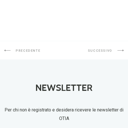
PRECEDENTE
SUCCESSIVO
NEWSLETTER
Per chi non è registrato e desidera ricevere le newsletter di
OTIA