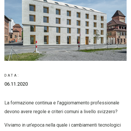
DATA:
06.11.2020
La formazione continua e l’aggiornamento professionale
devono avere regole e criteri comuni a livello svizzero?
Viviamo in un’epoca nella quale i cambiamenti tecnologici