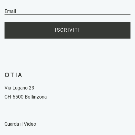
ISCRIVITI
OTIA
Via Lugano 23
CH-6500 Bellinzona
Guarda il Video