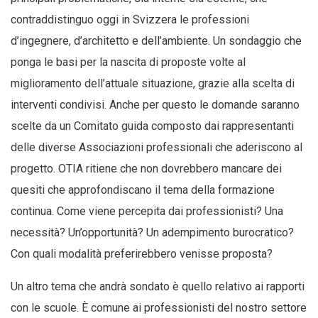
contraddistinguo oggi in Svizzera le professioni
d’ingegnere, d’architetto e dell’ambiente. Un sondaggio che
ponga le basi per la nascita di proposte volte al
miglioramento dell’attuale situazione, grazie alla scelta di
interventi condivisi. Anche per questo le domande saranno
scelte da un Comitato guida composto dai rappresentanti
delle diverse Associazioni professionali che aderiscono al
progetto. OTIA ritiene che non dovrebbero mancare dei
quesiti che approfondiscano il tema della formazione
continua. Come viene percepita dai professionisti? Una
necessità? Un’opportunità? Un adempimento burocratico?
Con quali modalità preferirebbero venisse proposta?
Un altro tema che andrà sondato è quello relativo ai rapporti
con le scuole. È comune ai professionisti del nostro settore