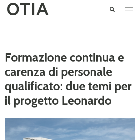
Formazione continua e
carenza di personale
qualificato: due temi per
il progetto Leonardo