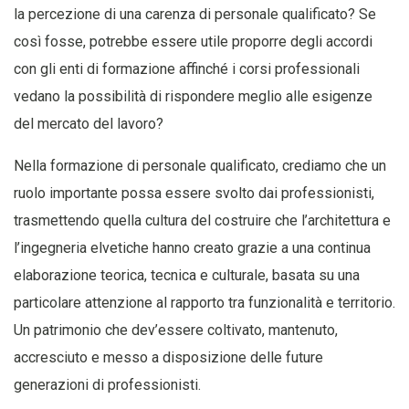
la percezione di una carenza di personale qualificato? Se
così fosse, potrebbe essere utile proporre degli accordi
con gli enti di formazione affinché i corsi professionali
vedano la possibilità di rispondere meglio alle esigenze
del mercato del lavoro?
Nella formazione di personale qualificato, crediamo che un
ruolo importante possa essere svolto dai professionisti,
trasmettendo quella cultura del costruire che l’architettura e
l’ingegneria elvetiche hanno creato grazie a una continua
elaborazione teorica, tecnica e culturale, basata su una
particolare attenzione al rapporto tra funzionalità e territorio.
Un patrimonio che dev’essere coltivato, mantenuto,
accresciuto e messo a disposizione delle future
generazioni di professionisti.