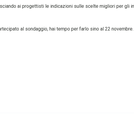
ciando ai progettisti le indicazioni sulle scelte migliori per gli i
rtecipato al sondaggio, hai tempo per farlo sino al 22 novembre.