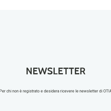
NEWSLETTER
Per chi non è registrato e desidera ricevere le newsletter di OTI