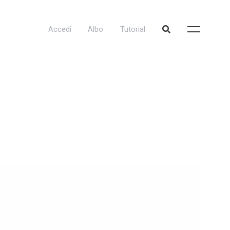
Accedi
Albo
Tutorial