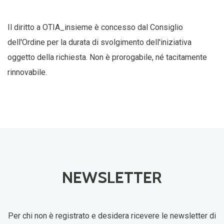
Il diritto a
OTIA_insieme
è concesso dal Consiglio
dell'Ordine per la durata di svolgimento dell'iniziativa
oggetto
della richiesta. Non è prorogabile, né tacitamente
rinnovabile.
NEWSLETTER
Per chi non è registrato e desidera ricevere le newsletter di