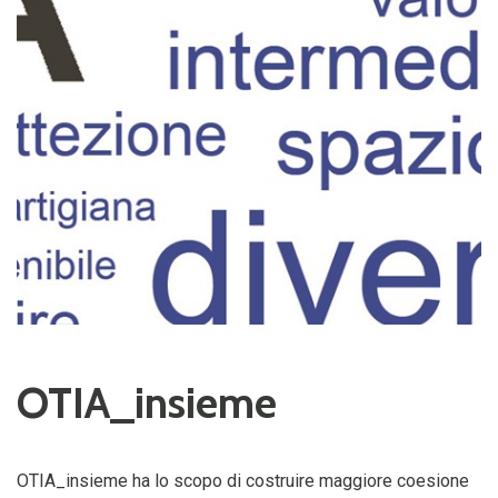
OTIA_insieme
OTIA_insieme
ha lo scopo di costruire maggiore coesione