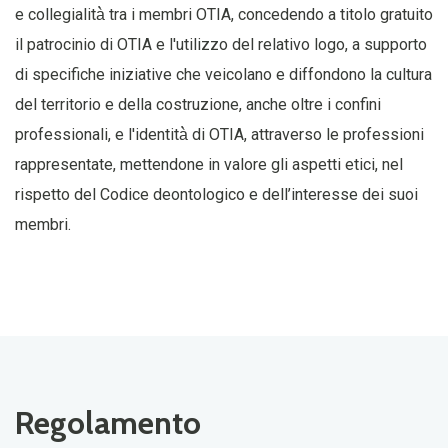
e collegialità̀ tra i membri OTIA, concedendo a titolo gratuito
il patrocinio di OTIA e l'utilizzo del relativo logo, a supporto
di specifiche iniziative che veicolano e diffondono la cultura
del territorio e della costruzione, anche oltre i confini
professionali, e l'identità̀ di OTIA, attraverso le professioni
rappresentate, mettendone in valore gli aspetti etici, nel
rispetto del Codice deontologico e dell’interesse dei suoi
membri.
Regolamento