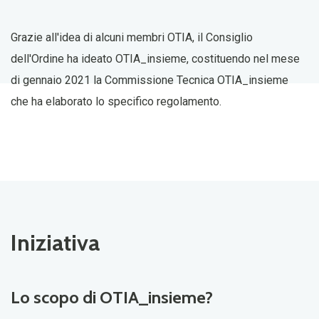
Grazie all'idea di alcuni membri OTIA, il Consiglio
dell'Ordine ha ideato
OTIA_insieme
, costituendo nel mese
di
gennaio 2021 la Commissione Tecnica OTIA_insieme
che ha elaborato lo specifico regolamento.
Iniziativa
Lo scopo di OTIA_insieme?