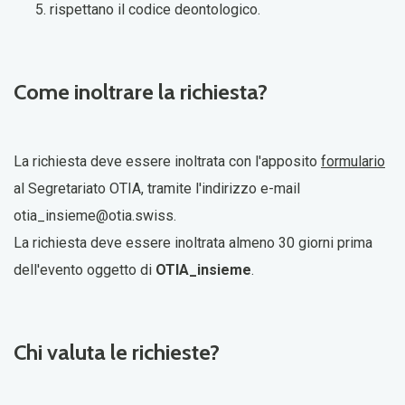
rispettano il codice deontologico.
Come inoltrare la richiesta?
La richiesta deve essere inoltrata con l'apposito
formulario
al Segretariato OTIA, tramite l'indirizzo e-mail
otia_insieme@otia.swiss
.
La richiesta deve essere inoltrata almeno 30 giorni prima
dell'evento oggetto
di
OTIA_insieme
.
Chi valuta le richieste?