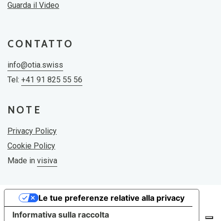
Guarda il Video
CONTATTO
info@otia.swiss
Tel:
+41 91 825 55 56
NOTE
Privacy Policy
Cookie Policy
Made in
visiva
Le tue preferenze relative alla privacy
Informativa sulla raccolta