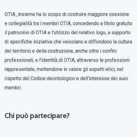
OTIA_insieme
ha lo scopo di costruire maggiore coesione
e collegialità̀ tra i membri OTIA, concedendo a titolo gratuito
il patrocinio di OTIA e l'utilizzo del relativo logo, a supporto
di specifiche iniziative che veicolano e diffondono la cultura
del territorio e della costruzione, anche oltre i confini
professionali, e l'identità̀ di OTIA, attraverso le professioni
rappresentate, mettendone in valore gli aspetti etici, nel
rispetto del Codice deontologico e dell’interesse dei suoi
membri.
Chi può partecipare?