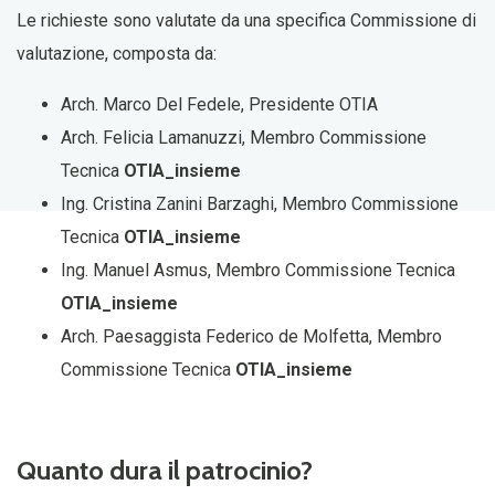
Le richieste sono valutate da una specifica Commissione di
valutazione, composta da:
Arch. Marco Del Fedele, Presidente OTIA
Arch. Felicia Lamanuzzi, Membro Commissione
Tecnica
OTIA_insieme
Ing. Cristina Zanini Barzaghi, Membro Commissione
Tecnica
OTIA_insieme
Ing. Manuel Asmus, Membro Commissione Tecnica
OTIA_insieme
Arch. Paesaggista Federico de Molfetta, Membro
Commissione Tecnica
OTIA_insieme
Quanto dura il patrocinio?