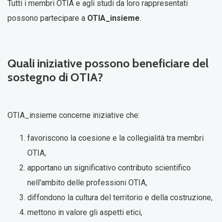
Tutti i membri OTIA e agli studi da loro rappresentati
possono partecipare a
OTIA_insieme
.
Quali iniziative possono beneficiare del
sostegno di OTIA?
OTIA_insieme
concerne iniziative che:
favoriscono la coesione e la collegialità tra membri
OTIA,
apportano un significativo contributo scientifico
nell'ambito delle professioni OTIA,
diffondono la cultura del territorio e della costruzione,
mettono in valore gli aspetti etici
,