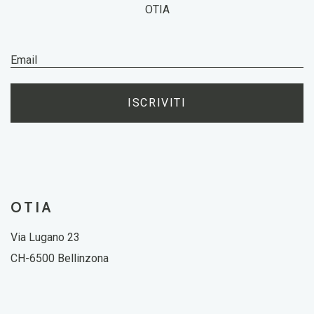
OTIA
ISCRIVITI
OTIA
Via Lugano 23
CH-6500 Bellinzona