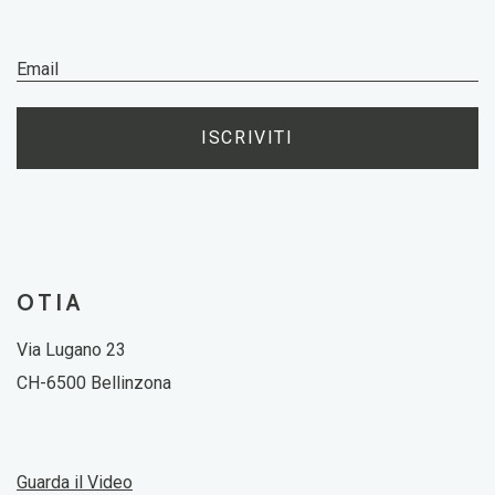
ISCRIVITI
OTIA
Via Lugano 23
CH-6500 Bellinzona
Guarda il Video