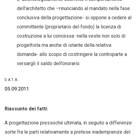
dell’architetto che –rinunciando al mandato nella fase
conclusiva della progettazione- si oppone a cedere al
committente (proprietario del fondo) la licenza di
costruzione a lui concessa -nella veste non solo di
progettista ma anche di istante della relativa
domanda- allo scopo di costringere la controparte a
versargli il saldo dell’onorario.
DATA:
05.09.2011
Riassunto dei fatti:
A progettazione pressoché ultimata, in seguito a differenze
sorte fra le parti relativamente a pretese inadempienze del