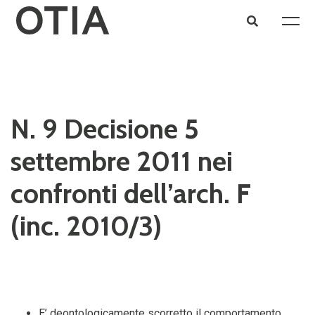
N. 9 Decisione 5
settembre 2011 nei
confronti dell’arch. F
(inc. 2010/3)
E’ deontologicamente scorretto il comportamento