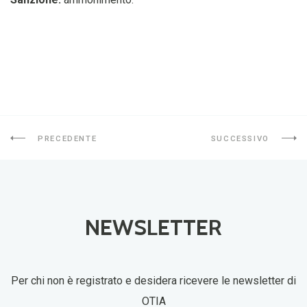
PRECEDENTE
SUCCESSIVO
NEWSLETTER
Per chi non è registrato e desidera ricevere le newsletter di
OTIA