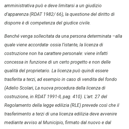
amministrativa può e deve limitarsi a un giudizio
d’apparenza (RDAT 1982/ 66), la questione del diritto di
disporre è di competenza del giudice civile.
Benché venga sollecitata da una persona determinata –alla
quale viene accordata- ossia l’istante, la licenza di
costruzione non ha carattere personale: viene infatti
concessa in funzione di un certo progetto e non delle
qualità del proprietario. La licenza può quindi essere
trasferita a terzi, ad esempio in caso di vendita del fondo
(Adelio Scolari, La nuova procedura della licenza di
costruzione, in RDAT 1991-II, pag. 410). L’art. 27 del
Regolamento della legge edilizia (RLE) prevede così che il
trasferimento a terzi di una licenza edilizia deve avvenire
mediante avviso al Municipio, firmato dal nuovo e dal