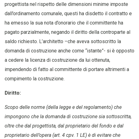
progettista nel rispetto delle dimensioni minime imposte
dall’ordinamento comunale, questi ha disdetto il contratto e
ha emesso la sua nota d’onorario che il committente ha
pagato parzialmente, negando il diritto della controparte al
saldo richiesto. L’architetto –che aveva sottoscritto la
domanda di costruzione anche come “istante”- si è opposto
a cedere la licenza di costruzione da lui ottenuta,
impendendo di fatto al committente di portare altrimenti a
compimento la costruzione.
Diritto:
Scopo delle norme (della legge e del regolamento) che
impongono che la domanda di costruzione sia sottoscritta,
oltre che dal progettista, dal proprietario del fondo e dal
proprietario dell’opera (art. 4 cpv. 1 LE) è di evitare che