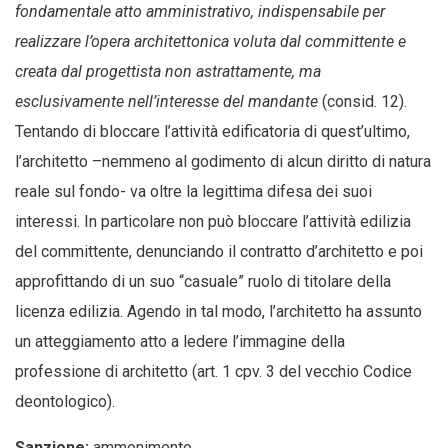
fondamentale atto amministrativo, indispensabile per
realizzare l’opera architettonica voluta dal committente e
creata dal progettista non astrattamente, ma
esclusivamente nell’interesse del mandante
(consid. 12).
Tentando di bloccare l’attività edificatoria di quest’ultimo,
l’architetto –nemmeno al godimento di alcun diritto di natura
reale sul fondo- va oltre la legittima difesa dei suoi
interessi. In particolare non può bloccare l’attività edilizia
del committente, denunciando il contratto d’architetto e poi
approfittando di un suo “casuale” ruolo di titolare della
licenza edilizia. Agendo in tal modo, l’architetto ha assunto
un atteggiamento atto a ledere l’immagine della
professione di architetto (art. 1 cpv. 3 del vecchio Codice
deontologico).
Sanzione:
ammonimento.