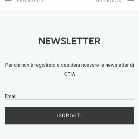
PRECEDENTE
SUCCESSIVO
NEWSLETTER
Per chi non è registrato e desidera ricevere le newsletter di
OTIA
ISCRIVITI