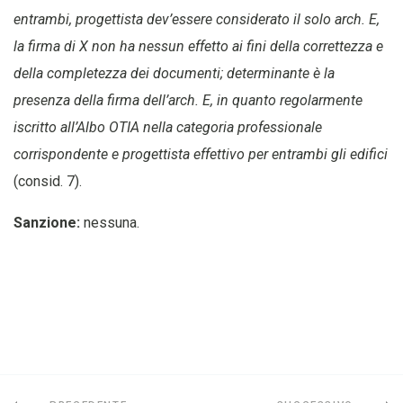
entrambi, progettista dev’essere considerato il solo arch. E,
la firma di X non ha nessun effetto ai fini della correttezza e
della completezza dei documenti; determinante è la
presenza della firma dell’arch. E, in quanto regolarmente
iscritto all’Albo OTIA nella categoria professionale
corrispondente e progettista effettivo per entrambi gli edifici
(consid. 7).
Sanzione:
nessuna.