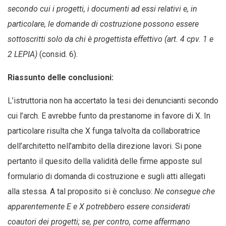
secondo cui i progetti, i documenti ad essi relativi e, in
particolare, le domande di costruzione possono essere
sottoscritti solo da chi è progettista effettivo (art. 4 cpv. 1 e
2 LEPIA)
(consid. 6).
Riassunto delle conclusioni:
L’istruttoria non ha accertato la tesi dei denuncianti secondo
cui l’arch. E avrebbe funto da prestanome in favore di X. In
particolare risulta che X funga talvolta da collaboratrice
dell’architetto nell’ambito della direzione lavori. Si pone
pertanto il quesito della validità delle firme apposte sul
formulario di domanda di costruzione e sugli atti allegati
alla stessa. A tal proposito si è concluso:
Ne consegue che
apparentemente E e X potrebbero essere considerati
coautori dei progetti; se, per contro, come affermano