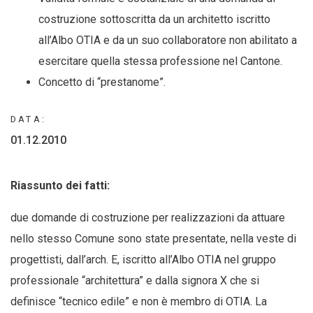
costruzione sottoscritta da un architetto iscritto
all’Albo OTIA e da un suo collaboratore non abilitato a
esercitare quella stessa professione nel Cantone.
Concetto di “prestanome”.
DATA:
01.12.2010
Riassunto dei fatti:
due domande di costruzione per realizzazioni da attuare
nello stesso Comune sono state presentate, nella veste di
progettisti, dall’arch. E, iscritto all’Albo OTIA nel gruppo
professionale “architettura” e dalla signora X che si
definisce “tecnico edile” e non è membro di OTIA. La