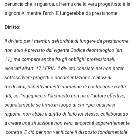
denuncia che li riguarda, afferma che la vera progettista è la
signora X, mentre l’arch. E fungerebbe da prestanome.
Diritto:
Il divieto per i membri dell’ordine di fungere da prestanome
non solo è previsto dal vigente Codice deontologico (art.
11), ma compare anche fra gli obblighi professionali,
elencati all’art. 17 LEPIA. Il divieto consiste nel non poter
sottoscrivere progetti o documentazione relativa ai
medesimi, rispettivamente domande di costruzione o altri
atti, se l’ingegnere o l’architetto non ne è l’autore effettivo,
segnatamente se firma in luogo di chi –per qualsiasi
ragione- non abbia il diritto di farlo lui stesso, collaborando
a creare una situazione non vera, ancorché apparentemente
corretta. E ciò per non vanificare il disposto fondamentale