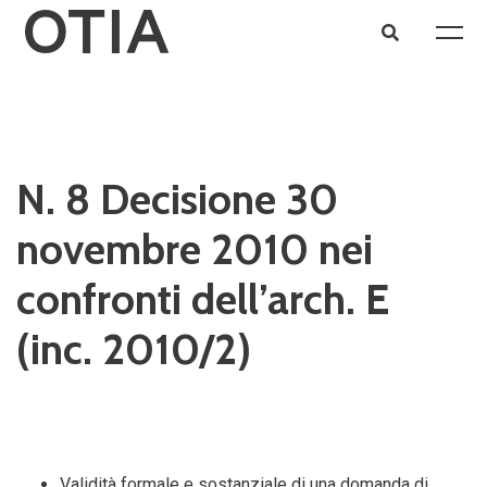
N. 8 Decisione 30
novembre 2010 nei
confronti dell’arch. E
(inc. 2010/2)
Validità formale e sostanziale di una domanda di