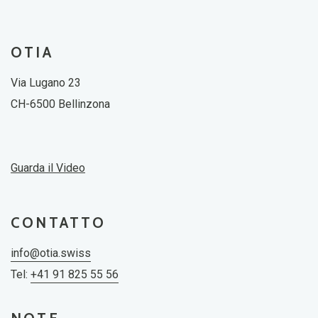
OTIA
Via Lugano 23
CH-6500 Bellinzona
Guarda il Video
CONTATTO
info@otia.swiss
Tel:
+41 91 825 55 56