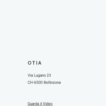
OTIA
Via Lugano 23
CH-6500 Bellinzona
Guarda il Video