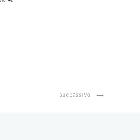
SUCCESSIVO