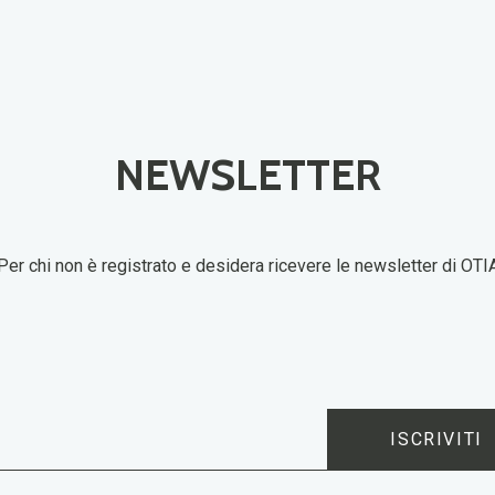
NEWSLETTER
Per chi non è registrato e desidera ricevere le newsletter di OTI
ISCRIVITI