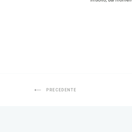
PRECEDENTE