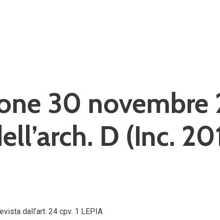
ione 30 novembre 
ell’arch. D (Inc. 20
vista dall’art. 24 cpv. 1 LEPIA