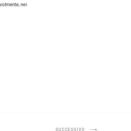
volmente, nei
SUCCESSIVO