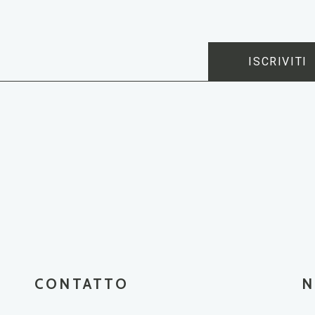
ISCRIVITI
CONTATTO
N