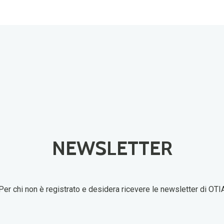
NEWSLETTER
Per chi non è registrato e desidera ricevere le newsletter di OTI