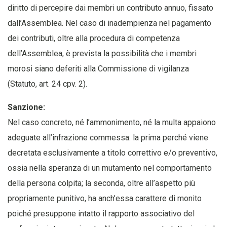
diritto di percepire dai membri un contributo annuo, fissato
dall’Assemblea. Nel caso di inadempienza nel pagamento
dei contributi, oltre alla procedura di competenza
dell’Assemblea, è prevista la possibilità che i membri
morosi siano deferiti alla Commissione di vigilanza
(Statuto, art. 24 cpv. 2).
Sanzione:
Nel caso concreto, né l’ammonimento, né la multa appaiono
adeguate all’infrazione commessa: la prima perché viene
decretata esclusivamente a titolo correttivo e/o preventivo,
ossia nella speranza di un mutamento nel comportamento
della persona colpita; la seconda, oltre all’aspetto più
propriamente punitivo, ha anch’essa carattere di monito
poiché presuppone intatto il rapporto associativo del