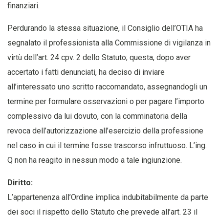
finanziari.
Perdurando la stessa situazione, il Consiglio dell’OTIA ha
segnalato il professionista alla Commissione di vigilanza in
virtù dell’art. 24 cpv. 2 dello Statuto; questa, dopo aver
accertato i fatti denunciati, ha deciso di inviare
all’interessato uno scritto raccomandato, assegnandogli un
termine per formulare osservazioni o per pagare l’importo
complessivo da lui dovuto, con la comminatoria della
revoca dell’autorizzazione all’esercizio della professione
nel caso in cui il termine fosse trascorso infruttuoso. L’ing.
Q non ha reagito in nessun modo a tale ingiunzione.
Diritto:
L’appartenenza all’Ordine implica indubitabilmente da parte
dei soci il rispetto dello Statuto che prevede all’art. 23 il