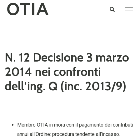
N. 12 Decisione 3 marzo
2014 nei confronti
dell’ing. Q (inc. 2013/9)
Membro OTIA in mora con il pagamento dei contributi
annui all’Ordine: procedura tendente all’incasso.