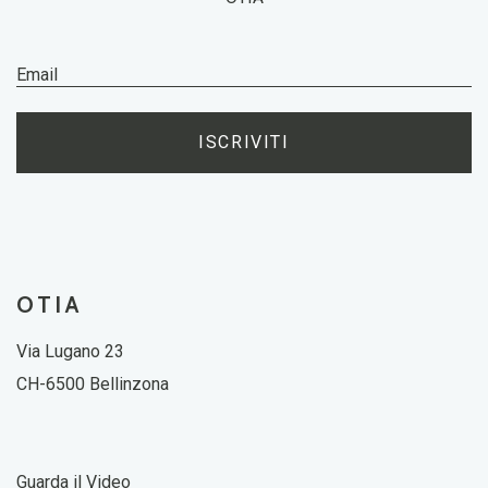
ISCRIVITI
OTIA
Via Lugano 23
CH-6500 Bellinzona
Guarda il Video