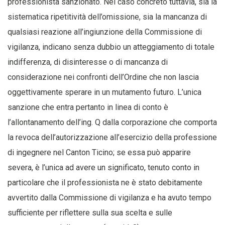
professionista sanzionato. Nel caso concreto tuttavia, sia la
sistematica ripetitività dell’omissione, sia la mancanza di
qualsiasi reazione all’ingiunzione della Commissione di
vigilanza, indicano senza dubbio un atteggiamento di totale
indifferenza, di disinteresse o di mancanza di
considerazione nei confronti dell’Ordine che non lascia
oggettivamente sperare in un mutamento futuro. L’unica
sanzione che entra pertanto in linea di conto è
l’allontanamento dell’ing. Q dalla corporazione che comporta
la revoca dell’autorizzazione all’esercizio della professione
di ingegnere nel Canton Ticino; se essa può apparire
severa, è l’unica ad avere un significato, tenuto conto in
particolare che il professionista ne è stato debitamente
avvertito dalla Commissione di vigilanza e ha avuto tempo
sufficiente per riflettere sulla sua scelta e sulle