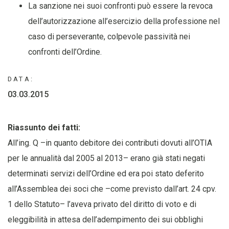
La sanzione nei suoi confronti può essere la revoca
dell’autorizzazione all’esercizio della professione nel
caso di perseverante, colpevole passività nei
confronti dell’Ordine.
DATA:
03.03.2015
Riassunto dei fatti:
All’ing. Q –in quanto debitore dei contributi dovuti all’OTIA
per le annualità dal 2005 al 2013– erano già stati negati
determinati servizi dell’Ordine ed era poi stato deferito
all’Assemblea dei soci che –come previsto dall’art. 24 cpv.
1 dello Statuto– l’aveva privato del diritto di voto e di
eleggibilità in attesa dell’adempimento dei sui obblighi