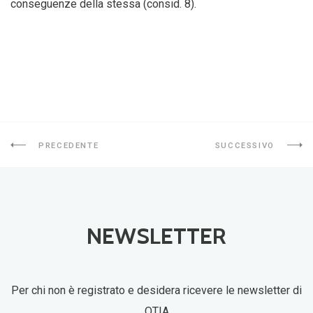
conseguenze della stessa (consid. 8).
PRECEDENTE
SUCCESSIVO
NEWSLETTER
Per chi non è registrato e desidera ricevere le newsletter di
OTIA