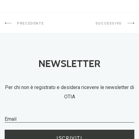
PRECEDENTE
SUCCESSIVO
NEWSLETTER
Per chi non è registrato e desidera ricevere le newsletter di
OTIA
ISCRIVITI