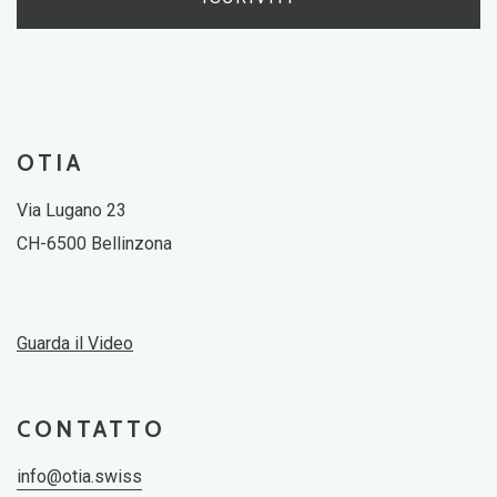
OTIA
Via Lugano 23
CH-6500 Bellinzona
Guarda il Video
CONTATTO
info@otia.swiss