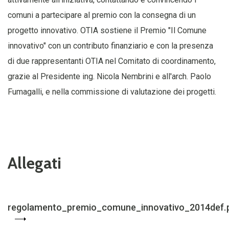
comuni a partecipare al premio con la consegna di un
progetto innovativo. OTIA sostiene il Premio "Il Comune
innovativo" con un contributo finanziario e con la presenza
di due rappresentanti OTIA nel Comitato di coordinamento,
grazie al Presidente ing. Nicola Nembrini e all'arch. Paolo
Fumagalli, e nella commissione di valutazione dei progetti.
Allegati
regolamento_premio_comune_innovativo_2014def.