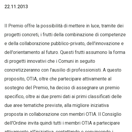
22.11.2013
Il Premio offre la possibilità di mettere in luce, tramite dei
progetti concreti, i frutti della combinazione di competenze
e della collaborazione pubblico-privato, dell'innovazione e
dell'orientamento al futuro. Questi frutti assumono la forma
di progetti innovativi che i Comuni in seguito
concretizzeranno con l'ausilio di professionisti. A questo
proposito, OTIA, oltre che partecipare attivamente al
sostegno del Premio, ha deciso di assegnare un premio
specifico, oltre ai due premi dati ai primi classificati delle
due aree tematiche previste, alla migliore iniziativa
proposta in collaborazione con membri OTIA. Il Consiglio
dell'Ordine invita quindi tutti i membri OTIA a partecipare
attivamente all'iniziativa, contattando e convincendo i