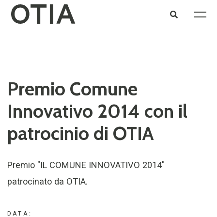
Premio Comune
Innovativo 2014 con il
patrocinio di OTIA
Premio "IL COMUNE INNOVATIVO 2014"
patrocinato da OTIA.
DATA: