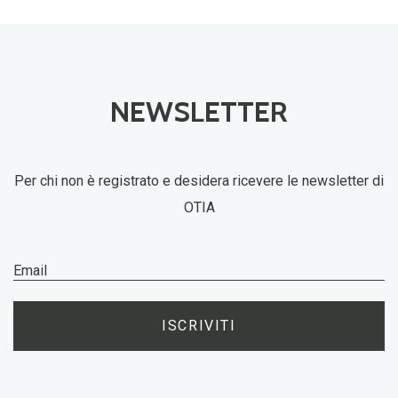
NEWSLETTER
Per chi non è registrato e desidera ricevere le newsletter di
OTIA
ISCRIVITI