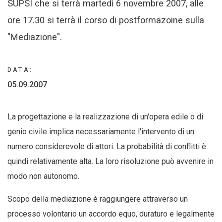
SUPSI che si terrà martedì 6 novembre 2007, alle
ore 17.30 si terrà il corso di postformazoine sulla
"Mediazione".
DATA:
05.09.2007
La progettazione e la realizzazione di un'opera edile o di
genio civile implica necessariamente l'intervento di un
numero considerevole di attori. La probabilità di conflitti è
quindi relativamente alta. La loro risoluzione può avvenire in
modo non autonomo.
Scopo della mediazione è raggiungere attraverso un
processo volontario un accordo equo, duraturo e legalmente