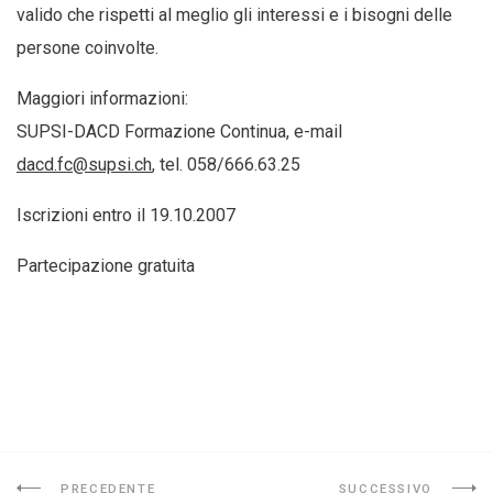
valido che rispetti al meglio gli interessi e i bisogni delle
persone coinvolte.
Maggiori informazioni:
SUPSI-DACD Formazione Continua, e-mail
dacd.fc@supsi.ch
, tel. 058/666.63.25
Iscrizioni entro il 19.10.2007
Partecipazione gratuita
PRECEDENTE
SUCCESSIVO