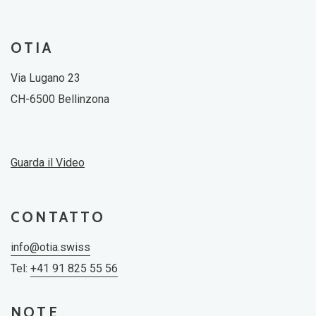
OTIA
Via Lugano 23
CH-6500 Bellinzona
Guarda il Video
CONTATTO
info@otia.swiss
Tel:
+41 91 825 55 56
NOTE