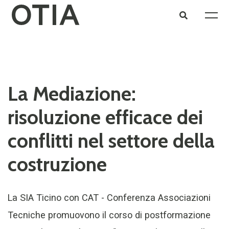
La Mediazione:
risoluzione efficace dei
conflitti nel settore della
costruzione
La SIA Ticino con CAT - Conferenza Associazioni
Tecniche promuovono il corso di postformazione