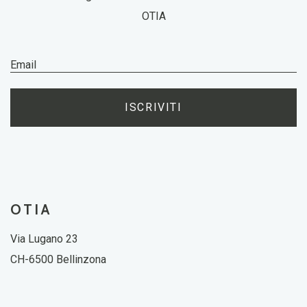
OTIA
ISCRIVITI
OTIA
Via Lugano 23
CH-6500 Bellinzona