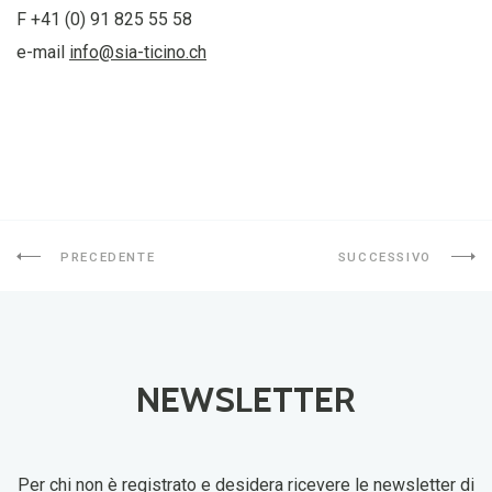
F +41 (0) 91 825 55 58
e-mail
info@sia-ticino.ch
PRECEDENTE
SUCCESSIVO
NEWSLETTER
Per chi non è registrato e desidera ricevere le newsletter di