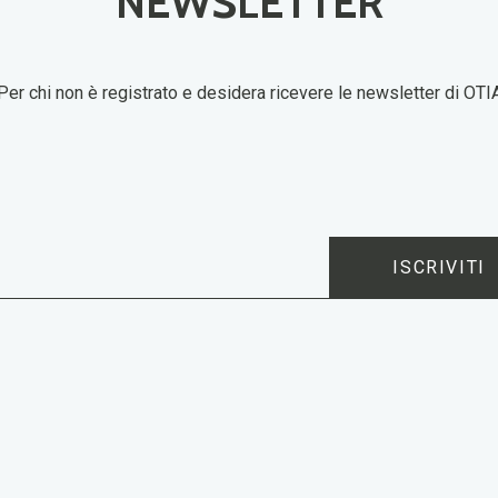
NEWSLETTER
Per chi non è registrato e desidera ricevere le newsletter di OTI
ISCRIVITI