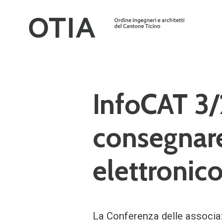
InfoCAT 3/
consegnare
elettronic
La Conferenza delle associa