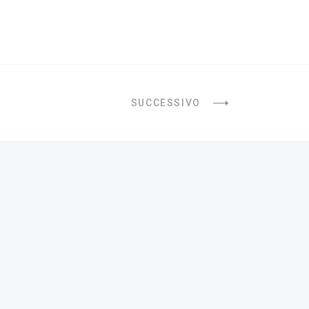
SUCCESSIVO