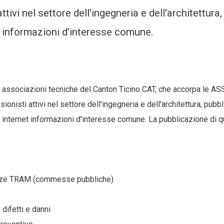
ttivi nel settore dell'ingegneria e dell'architettur
et informazioni d'interesse comune.
 associazioni tecniche del Canton Ticino CAT, che accorpa le A
ionisti attivi nel settore dell'ingegneria e dell'architettura, pub
to internet informazioni d'interesse comune. La pubblicazione di 
ze TRAM (commesse pubbliche)
 difetti e danni