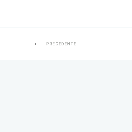
PRECEDENTE