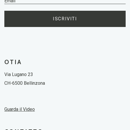
ISCRIVITI
OTIA
Via Lugano 23
CH-6500 Bellinzona
Guarda il Video