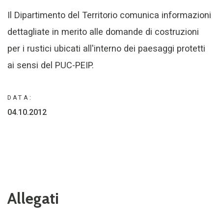
Il Dipartimento del Territorio comunica informazioni
dettagliate in merito alle domande di costruzioni
per i rustici ubicati all'interno dei paesaggi protetti
ai sensi del PUC-PEIP.
DATA:
04.10.2012
Allegati