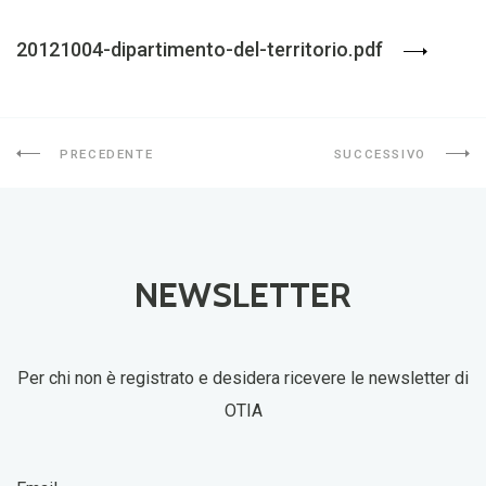
20121004-dipartimento-del-territorio.pdf
PRECEDENTE
SUCCESSIVO
NEWSLETTER
Per chi non è registrato e desidera ricevere le newsletter di
OTIA