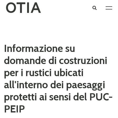
Informazione su
domande di costruzioni
per i rustici ubicati
all'interno dei paesaggi
protetti ai sensi del PUC-
PEIP