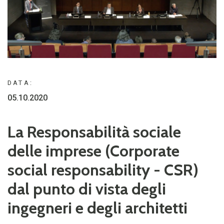
DATA:
05.10.2020
La Responsabilità sociale
delle imprese (Corporate
social responsability - CSR)
dal punto di vista degli
ingegneri e degli architetti