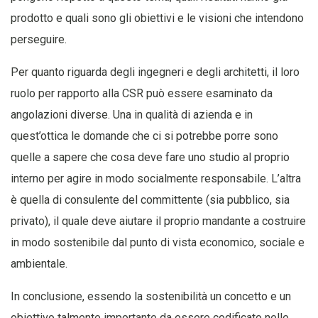
prodotto e quali sono gli obiettivi e le visioni che intendono
perseguire.
Per quanto riguarda degli ingegneri e degli architetti, il loro
ruolo per rapporto alla CSR può essere esaminato da
angolazioni diverse. Una in qualità di azienda e in
quest’ottica le domande che ci si potrebbe porre sono
quelle a sapere che cosa deve fare uno studio al proprio
interno per agire in modo socialmente responsabile. L’altra
è quella di consulente del committente (sia pubblico, sia
privato), il quale deve aiutare il proprio mandante a costruire
in modo sostenibile dal punto di vista economico, sociale e
ambientale.
In conclusione, essendo la sostenibilità un concetto e un
obiettivo talmente importante da essere codificato nelle