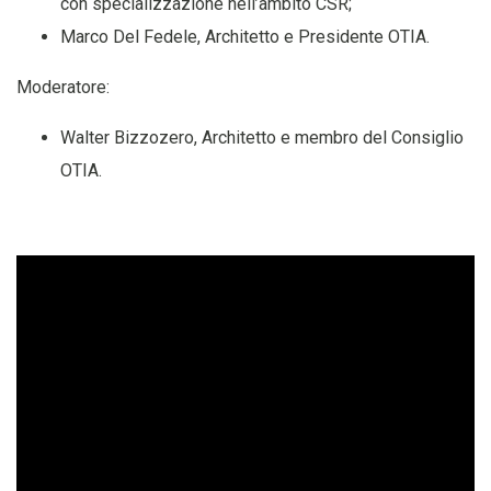
con specializzazione nell’ambito CSR;
Marco Del Fedele, Architetto e Presidente OTIA.
Moderatore:
Walter Bizzozero, Architetto e membro del Consiglio
OTIA.