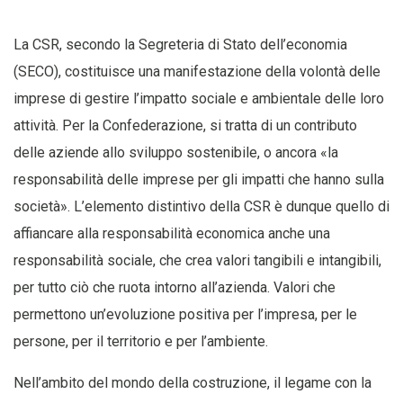
La CSR, secondo la Segreteria di Stato dell’economia
(SECO), costituisce una manifestazione della volontà delle
imprese di gestire l’impatto sociale e ambientale delle loro
attività. Per la Confederazione, si tratta di un contributo
delle aziende allo sviluppo sostenibile, o ancora «la
responsabilità delle imprese per gli impatti che hanno sulla
società». L’elemento distintivo della CSR è dunque quello di
affiancare alla responsabilità economica anche una
responsabilità sociale, che crea valori tangibili e intangibili,
per tutto ciò che ruota intorno all’azienda. Valori che
permettono un’evoluzione positiva per l’impresa, per le
persone, per il territorio e per l’ambiente.
Nell’ambito del mondo della costruzione, il legame con la