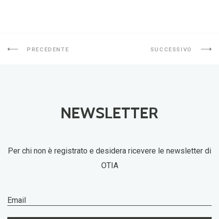
PRECEDENTE
SUCCESSIVO
NEWSLETTER
Per chi non è registrato e desidera ricevere le newsletter di
OTIA