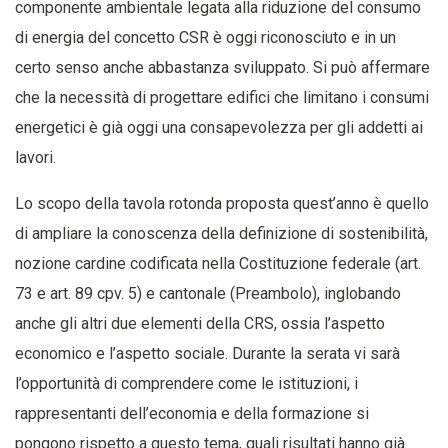
componente ambientale legata alla riduzione del consumo
di energia del concetto CSR è oggi riconosciuto e in un
certo senso anche abbastanza sviluppato. Si può affermare
che la necessità di progettare edifici che limitano i consumi
energetici è già oggi una consapevolezza per gli addetti ai
lavori.
Lo scopo della tavola rotonda proposta quest’anno è quello
di ampliare la conoscenza della definizione di sostenibilità,
nozione cardine codificata nella Costituzione federale (art.
73 e art. 89 cpv. 5) e cantonale (Preambolo), inglobando
anche gli altri due elementi della CRS, ossia l’aspetto
economico e l’aspetto sociale. Durante la serata vi sarà
l’opportunità di comprendere come le istituzioni, i
rappresentanti dell’economia e della formazione si
pongono rispetto a questo tema, quali risultati hanno già