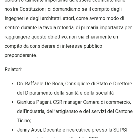
nostre Costituzioni, ci domandiamo se il compito degli
ingegneri e degli architetti, attori, come avremo modo di
sentire durante la tavola rotonda, di primaria importanza per
raggiungere questo obiettivo, non sia chiaramente un
compito da considerare di interesse pubblico
preponderante.
Relatori:
On. Raffaele De Rosa, Consigliere di Stato e Direttore
del Dipartimento della sanità e della socialità;
Gianluca Pagani, CSR manager Camera di commercio,
dell’industria, dell’artigianato e dei servizi del Cantone
Ticino;
Jenny Assi, Docente e ricercatrice presso la SUPSI