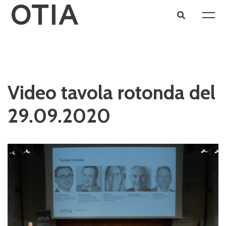
Video tavola rotonda del
29.09.2020