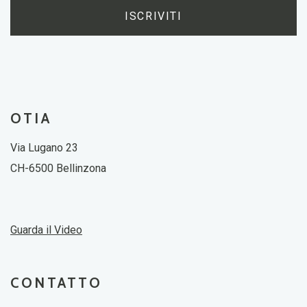
ISCRIVITI
OTIA
Via Lugano 23
CH-6500 Bellinzona
Guarda il Video
CONTATTO