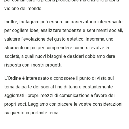
visione del mondo.
Inoltre, Instagram può essere un osservatorio interessante
per cogliere idee, analizzare tendenze e sentimenti sociali,
valutare l’evoluzione del gusto estetico. Insomma, uno
strumento in più per comprendere come si evolve la
società, a quali nuovi bisogni e desideri dobbiamo dare
risposta con i nostri progetti.
L’Ordine è interessato a conoscere il punto di vista sul
tema da parte dei soci al fine di tenere costantemente
aggiornati i propri mezzi di comunicazione a favore dei
propri soci. Leggiamo con piacere le vostre considerazioni
su questo importante tema.