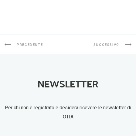
PRECEDENTE
SUCCESSIVO
NEWSLETTER
Per chi non è registrato e desidera ricevere le newsletter di
OTIA