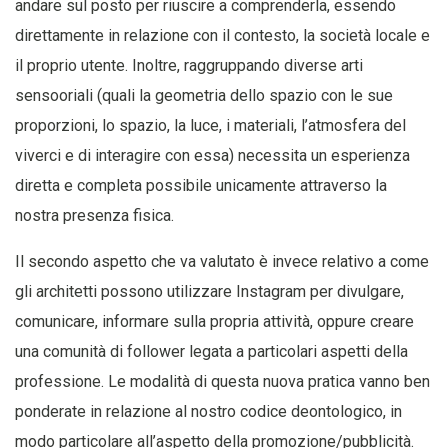
andare sul posto per riuscire a comprenderla, essendo
direttamente in relazione con il contesto, la società locale e
il proprio utente. Inoltre, raggruppando diverse arti
sensooriali (quali la geometria dello spazio con le sue
proporzioni, lo spazio, la luce, i materiali, l’atmosfera del
viverci e di interagire con essa) necessita un esperienza
diretta e completa possibile unicamente attraverso la
nostra presenza fisica.
Il secondo aspetto che va valutato è invece relativo a come
gli architetti possono utilizzare Instagram per divulgare,
comunicare, informare sulla propria attività, oppure creare
una comunità di follower legata a particolari aspetti della
professione. Le modalità di questa nuova pratica vanno ben
ponderate in relazione al nostro codice deontologico, in
modo particolare all’aspetto della promozione/pubblicità.