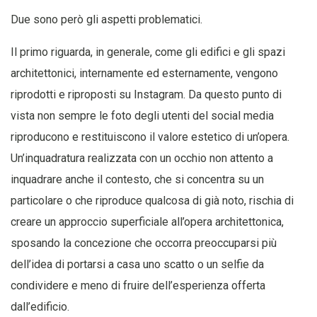
Due sono però gli aspetti problematici.
Il primo riguarda, in generale, come gli edifici e gli spazi
architettonici, internamente ed esternamente, vengono
riprodotti e riproposti su Instagram. Da questo punto di
vista non sempre le foto degli utenti del social media
riproducono e restituiscono il valore estetico di un’opera.
Un’inquadratura realizzata con un occhio non attento a
inquadrare anche il contesto, che si concentra su un
particolare o che riproduce qualcosa di già noto, rischia di
creare un approccio superficiale all’opera architettonica,
sposando la concezione che occorra preoccuparsi più
dell’idea di portarsi a casa uno scatto o un selfie da
condividere e meno di fruire dell’esperienza offerta
dall’edificio.