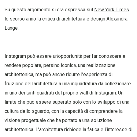
Su questo argomento si era espressa sul
New York Times
lo scorso anno la critica di architettura e design Alexandra
Lange.
Instagram può essere un’opportunità per far conoscere e
rendere popolare, persino iconica, una realizzazione
architettonica, ma può anche ridurre l’esperienza di
fruizione dell’architettura a una inquadratura da collezionare
in uno dei tanti quadrati del proprio wall di Instagram. Un
limite che può essere superato solo con lo sviluppo di una
cultura dello sguardo, con la capacità di comprendere la
visione progettuale che ha portato a una soluzione
architettonica. L’architettura richiede la fatica e l’interesse di