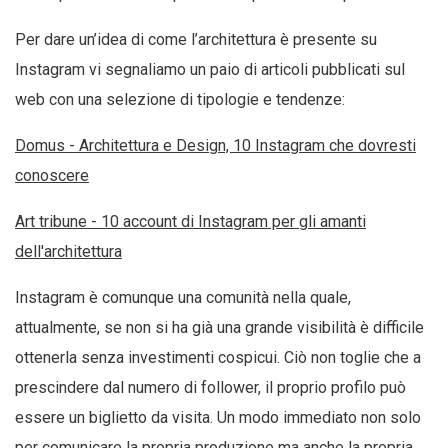
Per dare un’idea di come l’architettura è presente su
Instagram vi segnaliamo un paio di articoli pubblicati sul
web con una selezione di tipologie e tendenze:
Domus - Architettura e Design, 10 Instagram che dovresti
conoscere
Art tribune - 10 account di Instagram per gli amanti
dell'architettura
Instagram è comunque una comunità nella quale,
attualmente, se non si ha già una grande visibilità è difficile
ottenerla senza investimenti cospicui. Ciò non toglie che a
prescindere dal numero di follower, il proprio profilo può
essere un biglietto da visita. Un modo immediato non solo
per comunicare la propria produzione ma anche la propria