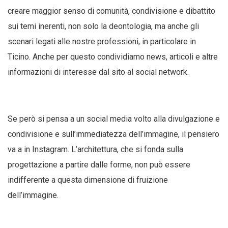
creare maggior senso di comunità, condivisione e dibattito
sui temi inerenti, non solo la deontologia, ma anche gli
scenari legati alle nostre professioni, in particolare in
Ticino. Anche per questo condividiamo news, articoli e altre
informazioni di interesse dal sito al social network.
Se però si pensa a un social media volto alla divulgazione e
condivisione e sull’immediatezza dell’immagine, il pensiero
va a in Instagram. L’architettura, che si fonda sulla
progettazione a partire dalle forme, non può essere
indifferente a questa dimensione di fruizione
dell’immagine.