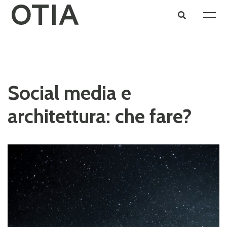
Social media e
architettura: che fare?