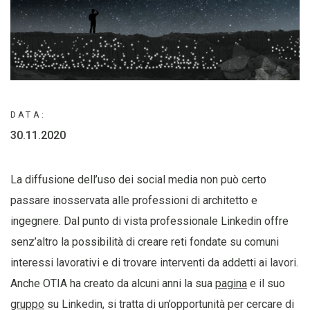
DATA:
30.11.2020
La diffusione dell’uso dei social media non può certo
passare inosservata alle professioni di architetto e
ingegnere. Dal punto di vista professionale Linkedin offre
senz’altro la possibilità di creare reti fondate su comuni
interessi lavorativi e di trovare interventi da addetti ai lavori.
Anche OTIA ha creato da alcuni anni la sua
pagina
e il suo
gruppo
su Linkedin, si tratta di un’opportunità per cercare di