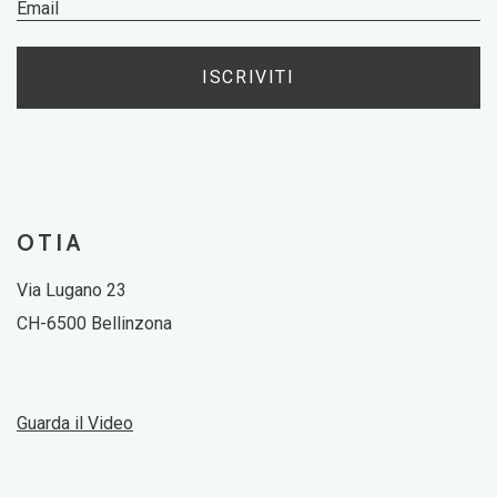
ISCRIVITI
OTIA
Via Lugano 23
CH-6500 Bellinzona
Guarda il Video