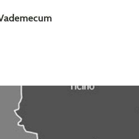
l Vademecum