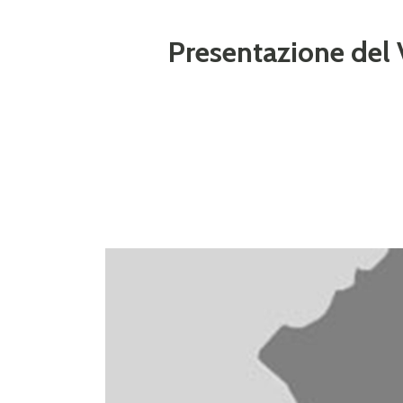
Presentazione de