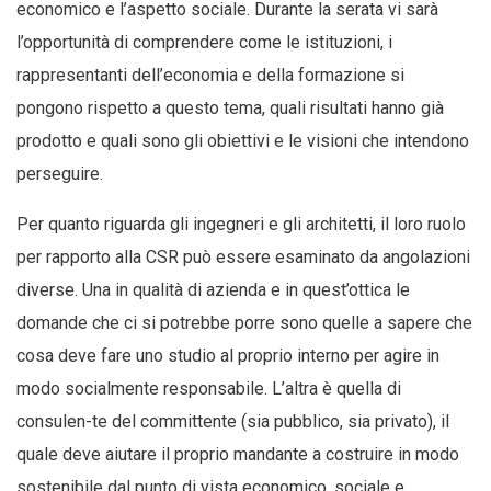
economico e l’aspetto sociale. Durante la serata vi sarà
l’opportunità di comprendere come le istituzioni, i
rappresentanti dell’economia e della formazione si
pongono rispetto a questo tema, quali risultati hanno già
prodotto e quali sono gli obiettivi e le visioni che intendono
perseguire.
Per quanto riguarda gli ingegneri e gli architetti, il loro ruolo
per rapporto alla CSR può essere esaminato da angolazioni
diverse. Una in qualità di azienda e in quest’ottica le
domande che ci si potrebbe porre sono quelle a sapere che
cosa deve fare uno studio al proprio interno per agire in
modo socialmente responsabile. L’altra è quella di
consulen-te del committente (sia pubblico, sia privato), il
quale deve aiutare il proprio mandante a costruire in modo
sostenibile dal punto di vista economico, sociale e