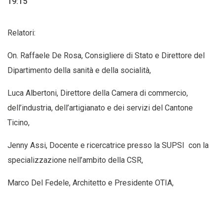
19:15
Relatori:
On. Raffaele De Rosa, Consigliere di Stato e Direttore del
Dipartimento della sanità e della socialità,
Luca Albertoni, Direttore della Camera di commercio,
dell’industria, dell’artigianato e dei servizi del Cantone
Ticino,
Jenny Assi, Docente e ricercatrice presso la SUPSI con la
specializzazione nell’ambito della CSR,
Marco Del Fedele, Architetto e Presidente OTIA,