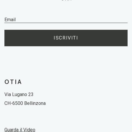
ISCRIVITI
OTIA
Via Lugano 23
CH-6500 Bellinzona
Guarda il Video