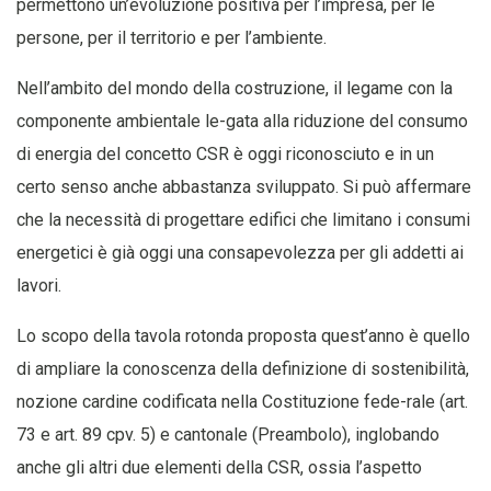
permettono un’evoluzione positiva per l’impresa, per le
persone, per il territorio e per l’ambiente.
Nell’ambito del mondo della costruzione, il legame con la
componente ambientale le-gata alla riduzione del consumo
di energia del concetto CSR è oggi riconosciuto e in un
certo senso anche abbastanza sviluppato. Si può affermare
che la necessità di progettare edifici che limitano i consumi
energetici è già oggi una consapevolezza per gli addetti ai
lavori.
Lo scopo della tavola rotonda proposta quest’anno è quello
di ampliare la conoscenza della definizione di sostenibilità,
nozione cardine codificata nella Costituzione fede-rale (art.
73 e art. 89 cpv. 5) e cantonale (Preambolo), inglobando
anche gli altri due elementi della CSR, ossia l’aspetto