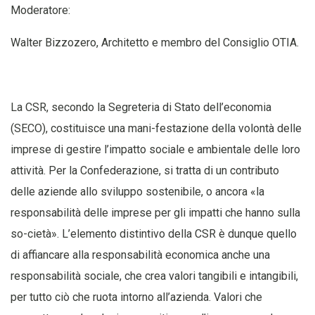
Moderatore:
Walter Bizzozero, Architetto e membro del Consiglio OTIA.
La CSR, secondo la Segreteria di Stato dell’economia
(SECO), costituisce una mani-festazione della volontà delle
imprese di gestire l’impatto sociale e ambientale delle loro
attività. Per la Confederazione, si tratta di un contributo
delle aziende allo sviluppo sostenibile, o ancora «la
responsabilità delle imprese per gli impatti che hanno sulla
so-cietà». L’elemento distintivo della CSR è dunque quello
di affiancare alla responsabilità economica anche una
responsabilità sociale, che crea valori tangibili e intangibili,
per tutto ciò che ruota intorno all’azienda. Valori che