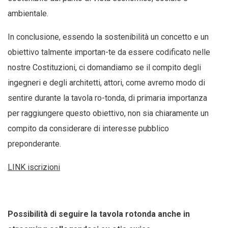
ambientale.
In conclusione, essendo la sostenibilità un concetto e un
obiettivo talmente importan-te da essere codificato nelle
nostre Costituzioni, ci domandiamo se il compito degli
ingegneri e degli architetti, attori, come avremo modo di
sentire durante la tavola ro-tonda, di primaria importanza
per raggiungere questo obiettivo, non sia chiaramente un
compito da considerare di interesse pubblico
preponderante.
LINK iscrizioni
Possibilità
di seguire la tavola rotonda anche in