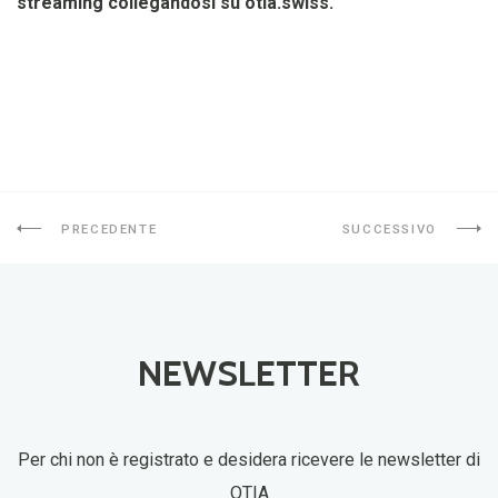
streaming collegandosi su otia.swiss.
PRECEDENTE
SUCCESSIVO
NEWSLETTER
Per chi non è registrato e desidera ricevere le newsletter di
OTIA