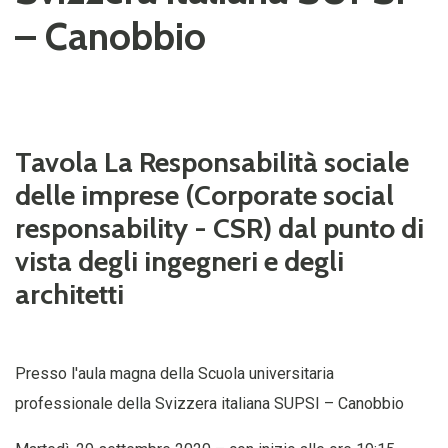
– Canobbio
Tavola La Responsabilità sociale
delle imprese (Corporate social
responsability - CSR) dal punto di
vista degli ingegneri e degli
architetti
Presso l'aula magna della Scuola universitaria
professionale della Svizzera italiana SUPSI – Canobbio