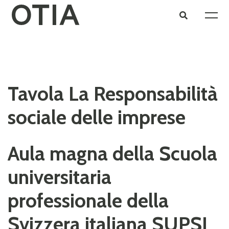
Tavola La Responsabilità
sociale delle imprese
Aula magna della Scuola
universitaria
professionale della
Svizzera italiana SUPSI