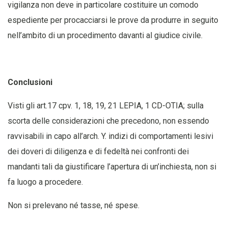
vigilanza non deve in particolare costituire un comodo
espediente per procacciarsi le prove da produrre in seguito
nell’ambito di un procedimento davanti al giudice civile.
Conclusioni
Visti gli art.17 cpv. 1, 18, 19, 21 LEPIA, 1 CD-OTIA; sulla
scorta delle considerazioni che precedono, non essendo
ravvisabili in capo all’arch. Y. indizi di comportamenti lesivi
dei doveri di diligenza e di fedeltà nei confronti dei
mandanti tali da giustificare l’apertura di un’inchiesta, non si
fa luogo a procedere.
Non si prelevano né tasse, né spese.