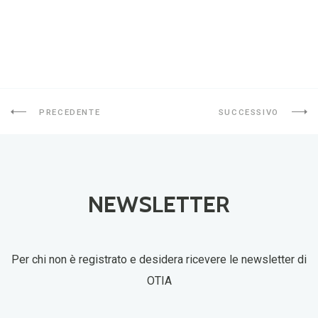
PRECEDENTE
SUCCESSIVO
NEWSLETTER
Per chi non è registrato e desidera ricevere le newsletter di
OTIA