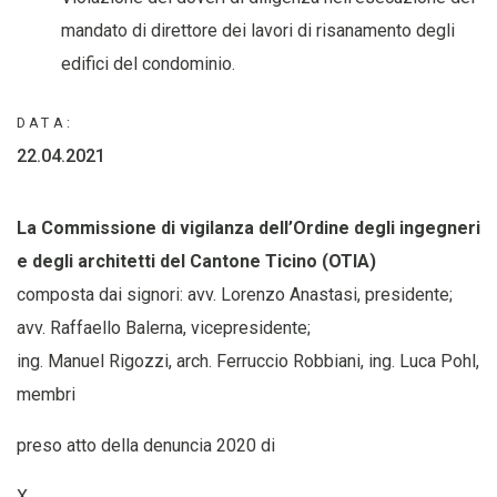
mandato di direttore dei lavori di risanamento degli
edifici del condominio.
DATA:
22.04.2021
La Commissione di vigilanza dell’Ordine degli ingegneri
e degli architetti del Cantone Ticino (OTIA)
composta dai signori: avv. Lorenzo Anastasi, presidente;
avv. Raffaello Balerna, vicepresidente;
ing. Manuel Rigozzi, arch. Ferruccio Robbiani, ing. Luca Pohl,
membri
preso atto della denuncia 2020 di
X.