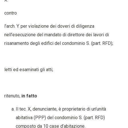
contro
l’arch. Y. per violazione dei doveri di diligenza
nell’esecuzione del mandato di direttore dei lavori di
risanamento degli edifici del condominio S. (part. RFD);
letti ed esaminati gli atti;
ritenuto,
in fatto
Il tec. X, denunciante, è proprietario di un’unità
abitativa (PPP) del condominio S. (part. RFD)
composto da 10 case d’abitazione.