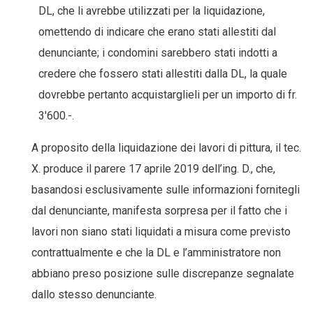
DL, che li avrebbe utilizzati per la liquidazione,
omettendo di indicare che erano stati allestiti dal
denunciante; i condomini sarebbero stati indotti a
credere che fossero stati allestiti dalla DL, la quale
dovrebbe pertanto acquistarglieli per un importo di fr.
3'600.-.
A proposito della liquidazione dei lavori di pittura, il tec.
X. produce il parere 17 aprile 2019 dell’ing. D., che,
basandosi esclusivamente sulle informazioni fornitegli
dal denunciante, manifesta sorpresa per il fatto che i
lavori non siano stati liquidati a misura come previsto
contrattualmente e che la DL e l’amministratore non
abbiano preso posizione sulle discrepanze segnalate
dallo stesso denunciante.