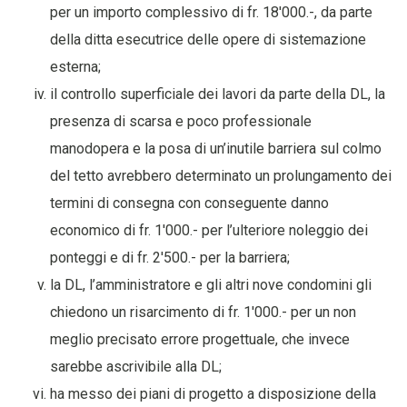
per un importo complessivo di fr. 18'000.-, da parte
della ditta esecutrice delle opere di sistemazione
esterna;
il controllo superficiale dei lavori da parte della DL, la
presenza di scarsa e poco professionale
manodopera e la posa di un’inutile barriera sul colmo
del tetto avrebbero determinato un prolungamento dei
termini di consegna con conseguente danno
economico di fr. 1'000.- per l’ulteriore noleggio dei
ponteggi e di fr. 2'500.- per la barriera;
la DL, l’amministratore e gli altri nove condomini gli
chiedono un risarcimento di fr. 1'000.- per un non
meglio precisato errore progettuale, che invece
sarebbe ascrivibile alla DL;
ha messo dei piani di progetto a disposizione della