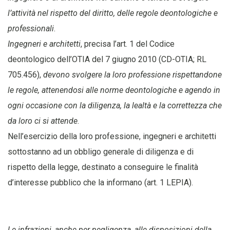
l’attività nel rispetto del diritto, delle regole deontologiche e
professionali
.
Ingegneri e architetti
, precisa l’art. 1 del Codice
deontologico dell’OTIA del 7 giugno 2010 (CD-OTIA; RL
705.456),
devono svolgere la loro professione rispettandone
le regole, attenendosi alle norme deontologiche e agendo in
ogni occasione con la diligenza, la lealtà e la correttezza che
da loro ci si attende
.
Nell’esercizio della loro professione, ingegneri e architetti
sottostanno ad un obbligo generale di diligenza e di
rispetto della legge, destinato a conseguire le finalità
d’interesse pubblico che la informano (art. 1 LEPIA).
Le infrazioni, anche per negligenza, alle disposizioni della