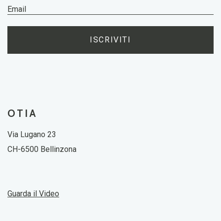
ISCRIVITI
OTIA
Via Lugano 23
CH-6500 Bellinzona
Guarda il Video