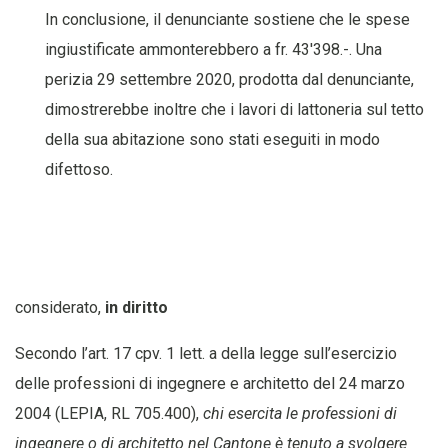
In conclusione, il denunciante sostiene che le spese
ingiustificate ammonterebbero a fr. 43'398.-. Una
perizia 29 settembre 2020, prodotta dal denunciante,
dimostrerebbe inoltre che i lavori di lattoneria sul tetto
della sua abitazione sono stati eseguiti in modo
difettoso.
considerato,
in diritto
Secondo l’art. 17 cpv. 1 lett. a della legge sull’esercizio
delle professioni di ingegnere e architetto del 24 marzo
2004 (LEPIA, RL 705.400),
chi esercita le professioni di
ingegnere o di architetto nel Cantone è tenuto a svolgere