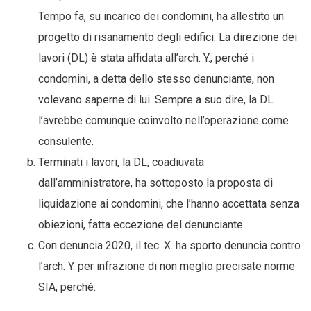
Tempo fa, su incarico dei condomini, ha allestito un
progetto di risanamento degli edifici. La direzione dei
lavori (DL) è stata affidata all’arch. Y., perché i
condomini, a detta dello stesso denunciante, non
volevano saperne di lui. Sempre a suo dire, la DL
l’avrebbe comunque coinvolto nell’operazione come
consulente.
Terminati i lavori, la DL, coadiuvata
dall’amministratore, ha sottoposto la proposta di
liquidazione ai condomini, che l’hanno accettata senza
obiezioni, fatta eccezione del denunciante.
Con denuncia 2020, il tec. X. ha sporto denuncia contro
l’arch. Y. per infrazione di non meglio precisate norme
SIA, perché: