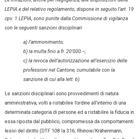
LEPIA e del relativo regolamento, dispone in seguito l’art. 19
cpv. 1 LEPIA, sono punite dalla Commissione di vigilanza
con le seguenti sanzioni disciplinari:
a) l’ammonimento;
b) la multa fino a fr. 20'000.--;
c) la revoca dell’autorizzazione all’esercizio delle
professioni nel Cantone, cumulabile con la
sanzione di cui alla lett. b).
Le sanzioni disciplinari sono provvedimenti di natura
amministrativa, volti a ristabilire l’ordine all’interno di una
determinata categoria di persone ed a ristabilire la fiducia in
essa riposta dal pubblico, compromessa da comportamenti
lesivi del diritto (DTF 108 Ia 316; Rhinow/Krähenmann,