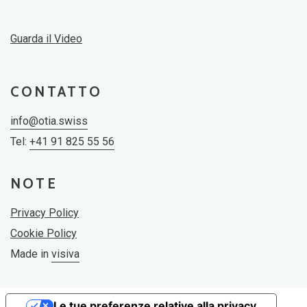
Guarda il Video
CONTATTO
info@otia.swiss
Tel:
+41 91 825 55 56
NOTE
Privacy Policy
Cookie Policy
Made in
visiva
Le tue preferenze relative alla privacy