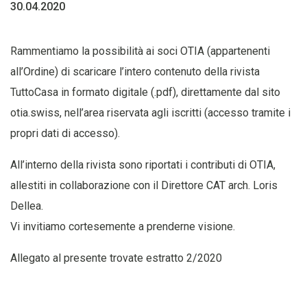
30.04.2020
Rammentiamo la possibilità ai soci OTIA (appartenenti
all’Ordine) di scaricare l’intero contenuto della rivista
TuttoCasa in formato digitale (.pdf), direttamente dal sito
otia.swiss, nell’area riservata agli iscritti (accesso tramite i
propri dati di accesso).
All’interno della rivista sono riportati i contributi di OTIA,
allestiti in collaborazione con il Direttore CAT arch. Loris
Dellea.
Vi invitiamo cortesemente a prenderne visione.
Allegato al presente trovate estratto 2/2020