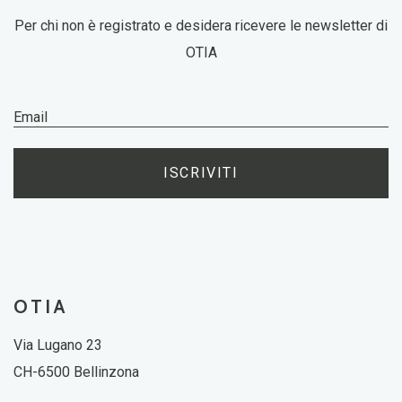
Per chi non è registrato e desidera ricevere le newsletter di
OTIA
ISCRIVITI
OTIA
Via Lugano 23
CH-6500 Bellinzona