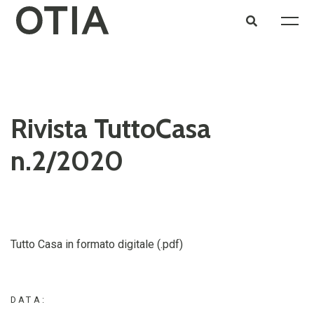
Rivista TuttoCasa
n.2/2020
Tutto Casa in formato digitale (.pdf)
DATA: