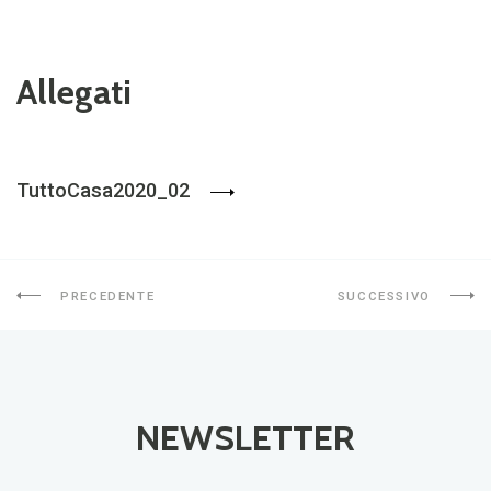
Allegati
TuttoCasa2020_02
PRECEDENTE
SUCCESSIVO
NEWSLETTER