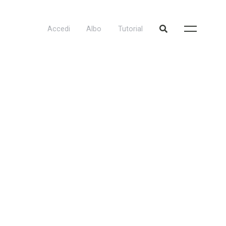
Accedi
Albo
Tutorial