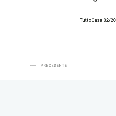
TuttoCasa 02/2
PRECEDENTE