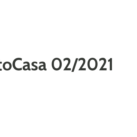
ttoCasa 02/2021