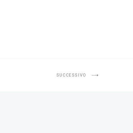
SUCCESSIVO