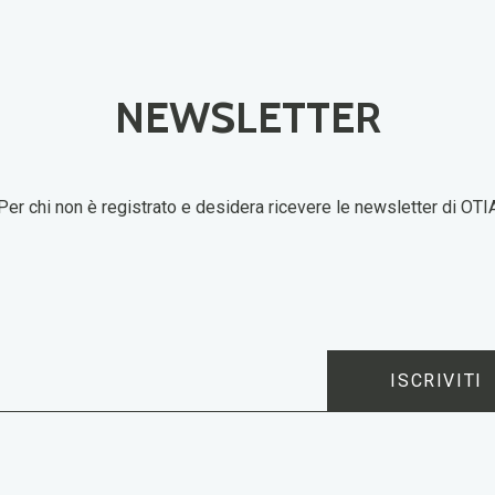
NEWSLETTER
Per chi non è registrato e desidera ricevere le newsletter di OTI
ISCRIVITI