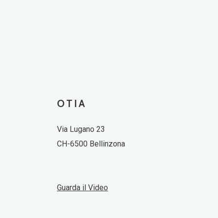
OTIA
Via Lugano 23
CH-6500 Bellinzona
Guarda il Video