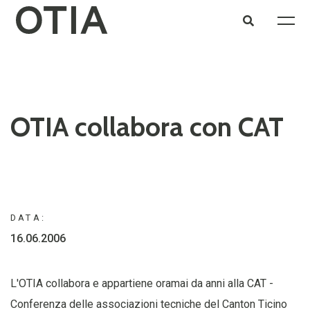
OTIA collabora con CAT
DATA:
16.06.2006
L'OTIA collabora e appartiene oramai da anni alla CAT -
Conferenza delle associazioni tecniche del Canton Ticino