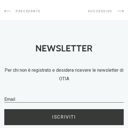
PRECEDENTE
SUCCESSIVO
NEWSLETTER
Per chi non è registrato e desidera ricevere le newsletter di
OTIA
ISCRIVITI