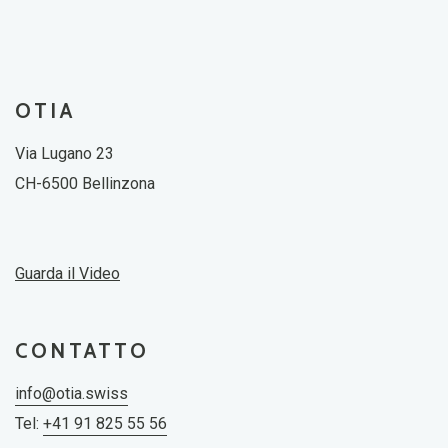
OTIA
Via Lugano 23
CH-6500 Bellinzona
Guarda il Video
CONTATTO
info@otia.swiss
Tel:
+41 91 825 55 56