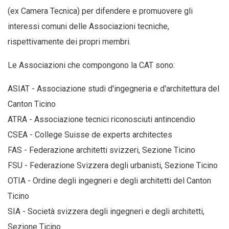
(ex Camera Tecnica) per difendere e promuovere gli
interessi comuni delle Associazioni tecniche,
rispettivamente dei propri membri.
Le Associazioni che compongono la CAT sono:
ASIAT - Associazione studi d'ingegneria e d'architettura del
Canton Ticino
ATRA - Associazione tecnici riconosciuti antincendio
CSEA - College Suisse de experts architectes
FAS - Federazione architetti svizzeri, Sezione Ticino
FSU - Federazione Svizzera degli urbanisti, Sezione Ticino
OTIA - Ordine degli ingegneri e degli architetti del Canton
Ticino
SIA - Società svizzera degli ingegneri e degli architetti,
Sezione Ticino