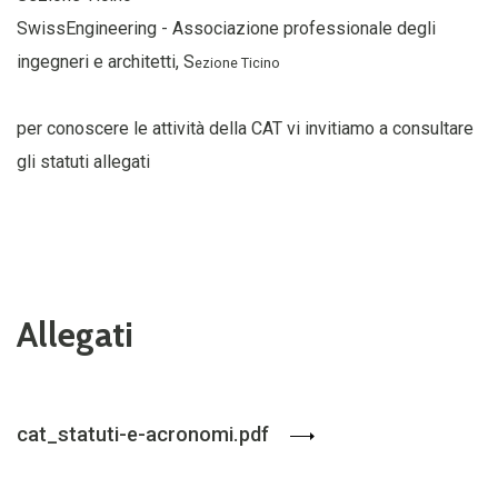
SwissEngineering - Associazione professionale degli
ingegneri e architetti, S
ezione Ticino
per conoscere le attività della CAT vi invitiamo a consultare
gli statuti allegati
Allegati
cat_statuti-e-acronomi.pdf