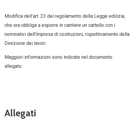
Modifica dell’art. 23 del regolamento della Legge edilizia,
che ora obbliga a esporre in cantiere un cartello con i
nominativi dell’impresa di costruzioni, rispettivamente della
Direzione dei lavori.
Maggiori informazioni sono indicate nel documento
allegato.
Allegati