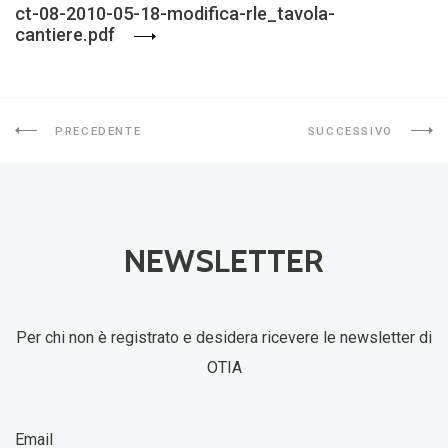
ct-08-2010-05-18-modifica-rle_tavola-
cantiere.pdf
PRECEDENTE
SUCCESSIVO
NEWSLETTER
Per chi non è registrato e desidera ricevere le newsletter di
OTIA