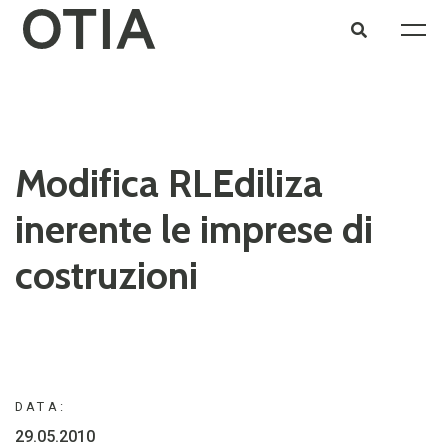
Modifica RLEdiliza
inerente le imprese di
costruzioni
DATA:
29.05.2010