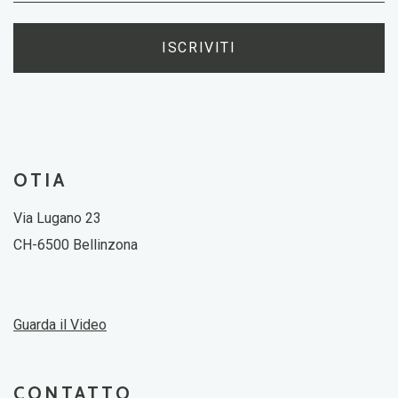
ISCRIVITI
OTIA
Via Lugano 23
CH-6500 Bellinzona
Guarda il Video
CONTATTO