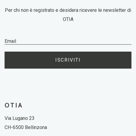
Per chi non è registrato e desidera ricevere le newsletter di
OTIA
ISCRIVITI
OTIA
Via Lugano 23
CH-6500 Bellinzona