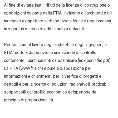
Al fine di evitare inutili rifiuti della licenza di costruzione o
opposizioni da parte della FTIA, invitiamo gli architetti e gli
ingegneri a rispettare le disposizioni legali e regolamentari
in vigore in materia di edifici senza ostacoli.
Per facilitare il lavoro degli architetti e degli ingegneri, la
FTIA mette a disposizione
una scheda di controllo
contenente i punti salienti da esaminare [
link per il file pdf
].
La FTIA (
www.ftia.ch
) è pure a disposizione per
informazioni e chiarimenti, per la verifica di progetti e
dettagli e per la ricerca di soluzioni ragionevoli, praticabili,
sopportabili dal profilo economico e rispettose del
principio di proporzionalità.