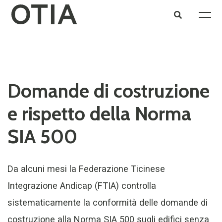
Domande di costruzione
e rispetto della Norma
SIA 500
Da alcuni mesi la Federazione Ticinese
Integrazione Andicap (FTIA) controlla
sistematicamente la conformità delle domande di
costruzione alla Norma SIA 500 sugli edifici senza