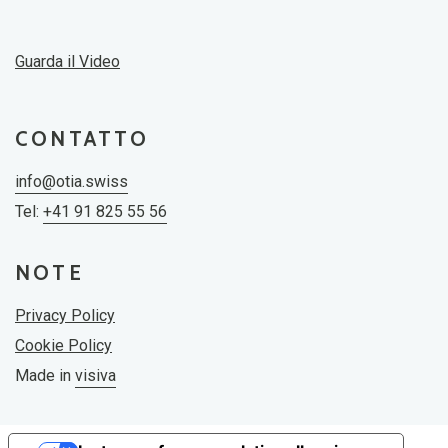
Guarda il Video
CONTATTO
info@otia.swiss
Tel:
+41 91 825 55 56
NOTE
Privacy Policy
Cookie Policy
Made in
visiva