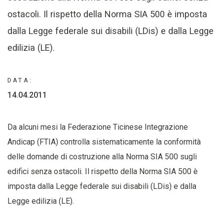
ostacoli. Il rispetto della Norma SIA 500 è imposta
dalla Legge federale sui disabili (LDis) e dalla Legge
edilizia (LE).
DATA:
14.04.2011
Da alcuni mesi la
Federazione Ticinese Integrazione
Andicap (FTIA) controlla sistematicamente la conformità
delle domande di costruzione alla Norma SIA 500 sugli
edifici senza ostacoli. Il rispetto della Norma SIA 500 è
imposta dalla Legge federale sui disabili (LDis) e dalla
Legge edilizia (LE).