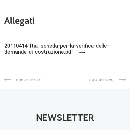
Allegati
20110414-ftia_scheda-per-la-verifica-delle-
domande-di-costruzione.pdf
PRECEDENTE
SUCCESSIVO
NEWSLETTER