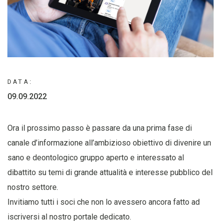
DATA:
09.09.2022
Ora il prossimo passo è passare da una prima fase di
canale d’informazione all’ambizioso obiettivo di divenire un
sano e deontologico gruppo aperto e interessato al
dibattito su temi di grande attualità e interesse pubblico del
nostro settore.
Invitiamo tutti i soci che non lo avessero ancora fatto ad
iscriversi al nostro portale dedicato.