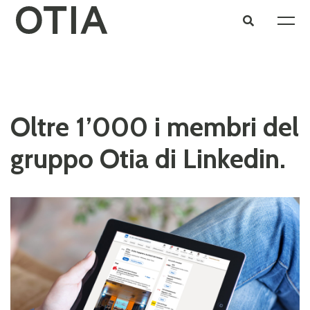
Oltre 1’000 i membri del
gruppo Otia di Linkedin.