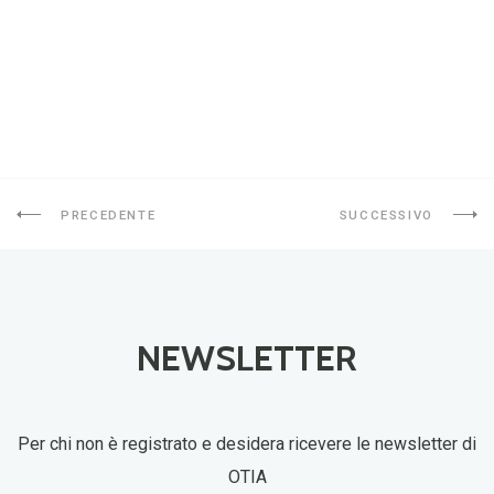
PRECEDENTE
SUCCESSIVO
NEWSLETTER
Per chi non è registrato e desidera ricevere le newsletter di
OTIA