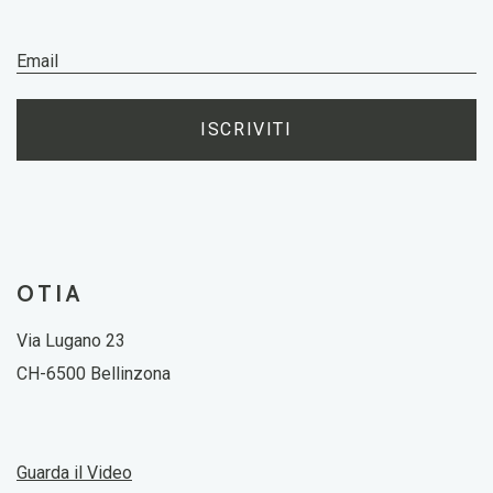
ISCRIVITI
OTIA
Via Lugano 23
CH-6500 Bellinzona
Guarda il Video