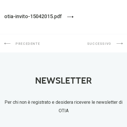
otia-invito-15042015.pdf
PRECEDENTE
SUCCESSIVO
NEWSLETTER
Per chi non è registrato e desidera ricevere le newsletter di
OTIA