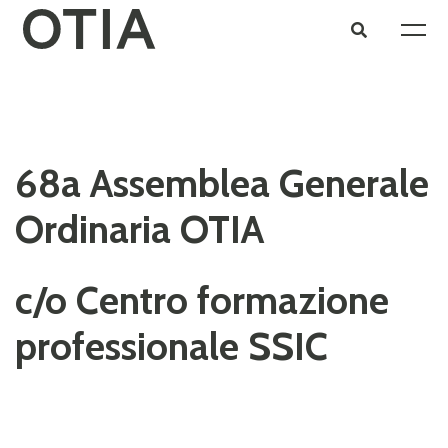
68a Assemblea Generale
Ordinaria OTIA
c/o Centro formazione
professionale SSIC