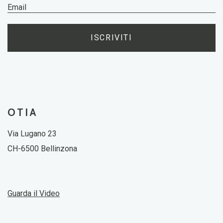
ISCRIVITI
OTIA
Via Lugano 23
CH-6500 Bellinzona
Guarda il Video