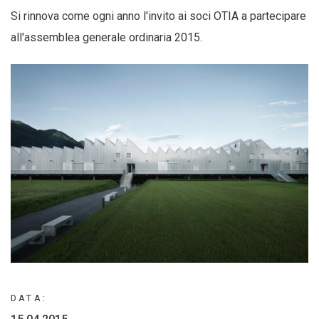
Si rinnova come ogni anno l'invito ai soci OTIA a partecipare
all'assemblea generale ordinaria 2015.
DATA: