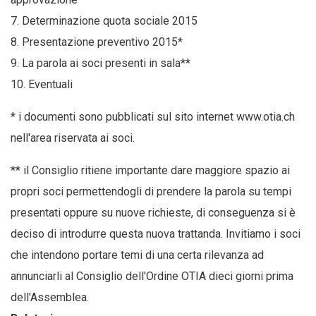
7. Determinazione quota sociale 2015
8. Presentazione preventivo 2015*
9. La parola ai soci presenti in sala**
10. Eventuali
* i documenti sono pubblicati sul sito internet www.otia.ch
nell'area riservata ai soci.
** il Consiglio ritiene importante dare maggiore spazio ai
propri soci permettendogli di prendere la parola su tempi
presentati oppure su nuove richieste, di conseguenza si è
deciso di introdurre questa nuova trattanda. Invitiamo i soci
che intendono portare temi di una certa rilevanza ad
annunciarli al Consiglio dell'Ordine OTIA dieci giorni prima
dell'Assemblea.