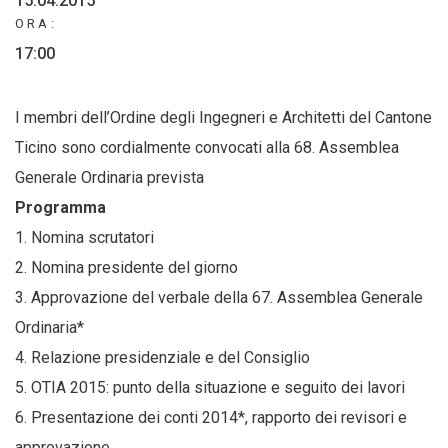
15.04.2015
ORA:
17:00
I membri dell’Ordine degli Ingegneri e Architetti del Cantone
Ticino sono cordialmente convocati alla 68. Assemblea
Generale Ordinaria prevista
Programma
1. Nomina scrutatori
2. Nomina presidente del giorno
3. Approvazione del verbale della 67. Assemblea Generale
Ordinaria*
4. Relazione presidenziale e del Consiglio
5. OTIA 2015: punto della situazione e seguito dei lavori
6. Presentazione dei conti 2014*, rapporto dei revisori e
approvazione