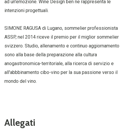
ad un'emozione. Wine Design ben ne rappresenta le
intenzioni progettuali.
SIMONE RAGUSA di Lugano, sommelier professionista
ASSP, nel 2014 riceve il premio per il miglior sommelier
svizzero. Studio, allenamento e continuo aggiornamento
sono alla base della preparazione alla cultura
anogastronomica-territoriale, alla ricerca di servizio e
all'abbbinamento cibo-vino per la sua passione verso il
mondo del vino.
Allegati