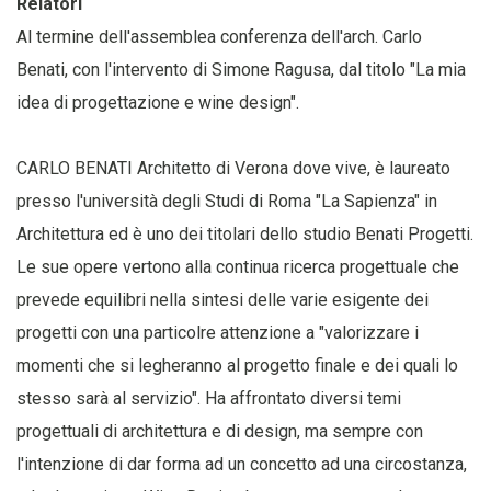
Relatori
Al termine dell'assemblea conferenza dell'arch. Carlo
Benati, con l'intervento di Simone Ragusa, dal titolo "La mia
idea di progettazione e wine design".
CARLO BENATI Architetto di Verona dove vive, è laureato
presso l'università degli Studi di Roma "La Sapienza" in
Architettura ed è uno dei titolari dello studio Benati Progetti.
Le sue opere vertono alla continua ricerca progettuale che
prevede equilibri nella sintesi delle varie esigente dei
progetti con una particolre attenzione a "valorizzare i
momenti che si legheranno al progetto finale e dei quali lo
stesso sarà al servizio". Ha affrontato diversi temi
progettuali di architettura e di design, ma sempre con
l'intenzione di dar forma ad un concetto ad una circostanza,