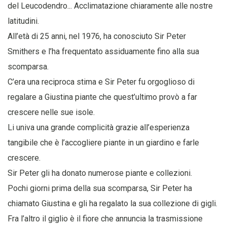
del Leucodendro... Acclimatazione chiaramente alle nostre
latitudini.
All’età di 25 anni, nel 1976, ha conosciuto Sir Peter
Smithers e l’ha frequentato assiduamente fino alla sua
scomparsa.
C’era una reciproca stima e Sir Peter fu orgoglioso di
regalare a Giustina piante che quest’ultimo provò a far
crescere nelle sue isole.
Li univa una grande complicità grazie all’esperienza
tangibile che è l’accogliere piante in un giardino e farle
crescere.
Sir Peter gli ha donato numerose piante e collezioni.
Pochi giorni prima della sua scomparsa, Sir Peter ha
chiamato Giustina e gli ha regalato la sua collezione di gigli.
Fra l’altro il giglio è il fiore che annuncia la trasmissione