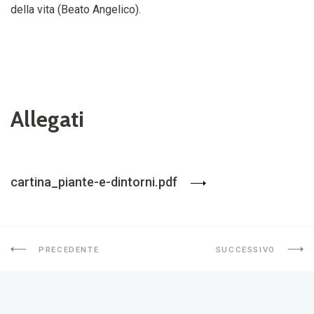
della vita (Beato Angelico).
Allegati
cartina_piante-e-dintorni.pdf
PRECEDENTE
SUCCESSIVO