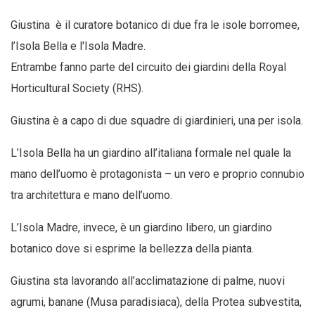
Giustina è il curatore botanico di due fra le isole borromee,
l’Isola Bella e l'Isola Madre.
Entrambe fanno parte del circuito dei giardini della Royal
Horticultural Society (RHS).
Giustina è a capo di due squadre di giardinieri, una per isola.
L’Isola Bella ha un giardino all’italiana formale nel quale la
mano dell’uomo è protagonista – un vero e proprio connubio
tra architettura e mano dell’uomo.
L’Isola Madre, invece, è un giardino libero, un giardino
botanico dove si esprime la bellezza della pianta.
Giustina sta lavorando all’acclimatazione di palme, nuovi
agrumi, banane (Musa paradisiaca), della Protea subvestita,