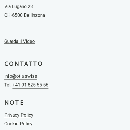
Via Lugano 23
CH-6500 Bellinzona
Guarda il Video
CONTATTO
info@otia.swiss
Tel:
+41 91 825 55 56
NOTE
Privacy Policy
Cookie Policy