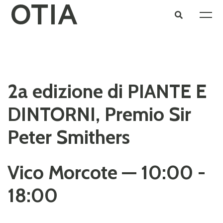
2a edizione di PIANTE E
DINTORNI, Premio Sir
Peter Smithers
Vico Morcote — 10:00 -
18:00