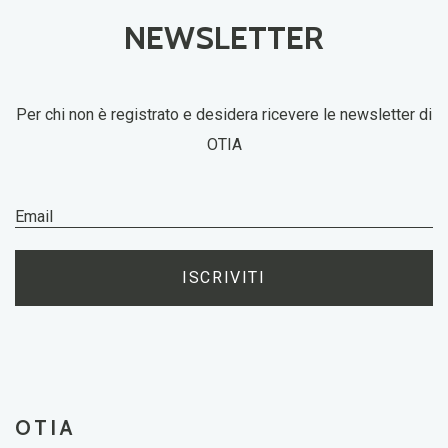
NEWSLETTER
Per chi non è registrato e desidera ricevere le newsletter di
OTIA
ISCRIVITI
OTIA