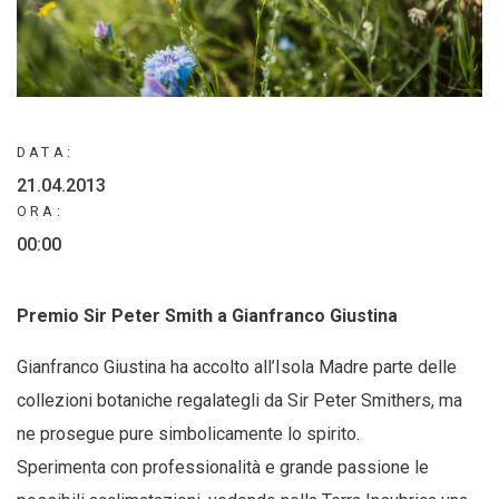
DATA:
21.04.2013
ORA:
00:00
Premio Sir Peter Smith a Gianfranco Giustina
Gianfranco Giustina ha accolto all’Isola Madre parte delle
collezioni botaniche regalategli da Sir Peter Smithers, ma
ne prosegue pure simbolicamente lo spirito.
Sperimenta con professionalità e grande passione le