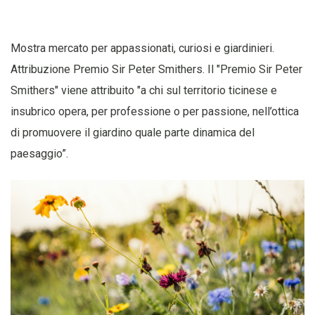
Mostra mercato per appassionati, curiosi e giardinieri.
Attribuzione Premio Sir Peter Smithers. Il "Premio Sir Peter
Smithers" viene attribuito "a chi sul territorio ticinese e
insubrico opera, per professione o per passione, nell’ottica
di promuovere il giardino quale parte dinamica del
paesaggio”.