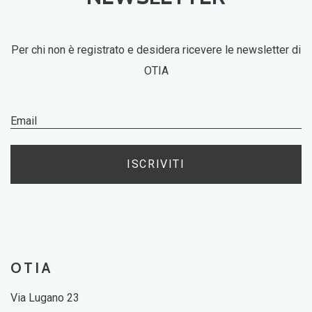
Per chi non è registrato e desidera ricevere le newsletter di
OTIA
ISCRIVITI
OTIA
Via Lugano 23