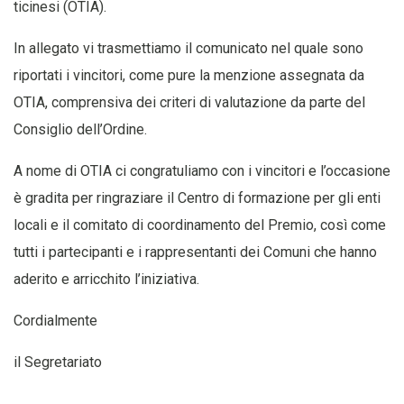
ticinesi (OTIA).
In allegato vi trasmettiamo il comunicato nel quale sono
riportati i vincitori, come pure la menzione assegnata da
OTIA, comprensiva dei criteri di valutazione da parte del
Consiglio dell’Ordine.
A nome di OTIA ci congratuliamo con i vincitori e l’occasione
è gradita per ringraziare il Centro di formazione per gli enti
locali e il comitato di coordinamento del Premio, così come
tutti i partecipanti e i rappresentanti dei Comuni che hanno
aderito e arricchito l’iniziativa.
Cordialmente
il Segretariato