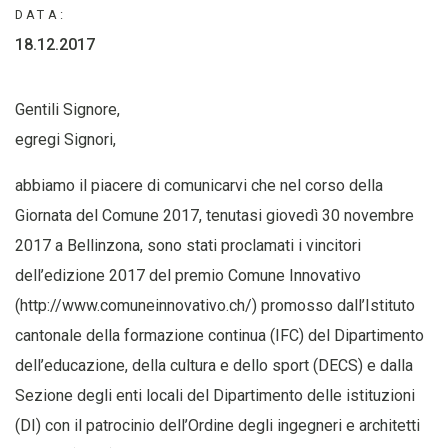
DATA:
18.12.2017
Gentili Signore,
egregi Signori,
abbiamo il piacere di comunicarvi che nel corso della
Giornata del Comune 2017, tenutasi giovedì 30 novembre
2017 a Bellinzona, sono stati proclamati i vincitori
dell’edizione 2017 del premio Comune Innovativo
(http://www.comuneinnovativo.ch/) promosso dall’Istituto
cantonale della formazione continua (IFC) del Dipartimento
dell’educazione, della cultura e dello sport (DECS) e dalla
Sezione degli enti locali del Dipartimento delle istituzioni
(DI) con il patrocinio dell’Ordine degli ingegneri e architetti