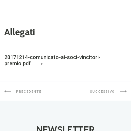
Allegati
20171214-comunicato-ai-soci-vincitori-
premio.pdf
PRECEDENTE
SUCCESSIVO
NEWSLETTER