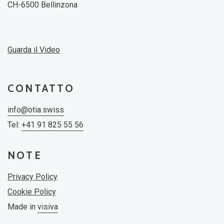
CH-6500 Bellinzona
Guarda il Video
CONTATTO
info@otia.swiss
Tel:
+41 91 825 55 56
NOTE
Privacy Policy
Cookie Policy
Made in
visiva