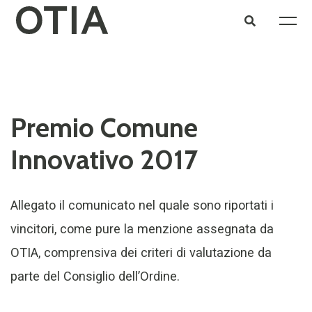
Premio Comune
Innovativo 2017
Allegato il comunicato nel quale sono riportati i
vincitori, come pure la menzione assegnata da
OTIA, comprensiva dei criteri di valutazione da
parte del Consiglio dell’Ordine.