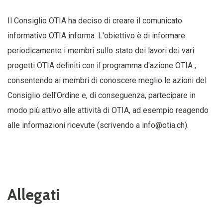
Il Consiglio OTIA ha deciso di creare il comunicato
informativo OTIA informa. L'obiettivo è di informare
periodicamente i membri sullo stato dei lavori dei vari
progetti OTIA definiti con il programma d'azione OTIA ,
consentendo ai membri di conoscere meglio le azioni del
Consiglio dell'Ordine e, di conseguenza, partecipare in
modo più attivo alle attività di OTIA, ad esempio reagendo
alle informazioni ricevute (scrivendo a
info@otia.ch
).
Allegati