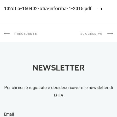
102otia-150402-otia-informa-1-2015.pdf
PRECEDENTE
SUCCESSIVO
NEWSLETTER
Per chi non è registrato e desidera ricevere le newsletter di
OTIA