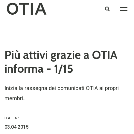
Più attivi grazie a OTIA
informa - 1/15
Inizia la rassegna dei comunicati OTIA ai propri
membri...
DATA:
03.04.2015