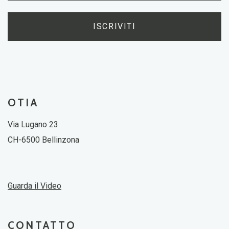
ISCRIVITI
OTIA
Via Lugano 23
CH-6500 Bellinzona
Guarda il Video
CONTATTO