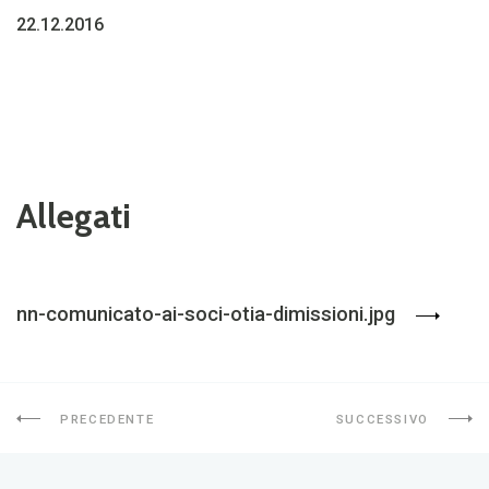
22.12.2016
Allegati
nn-comunicato-ai-soci-otia-dimissioni.jpg
PRECEDENTE
SUCCESSIVO