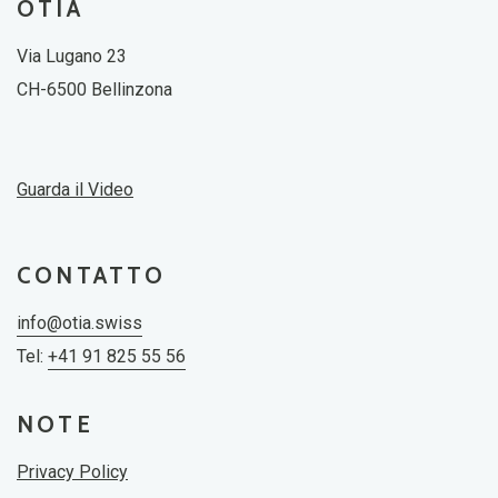
OTIA
Via Lugano 23
CH-6500 Bellinzona
Guarda il Video
CONTATTO
info@otia.swiss
Tel:
+41 91 825 55 56
NOTE
Privacy Policy