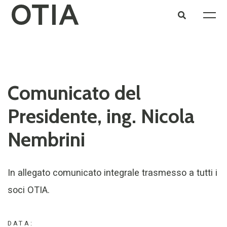
Comunicato del
Presidente, ing. Nicola
Nembrini
In allegato comunicato integrale trasmesso a tutti i
soci OTIA.
DATA: