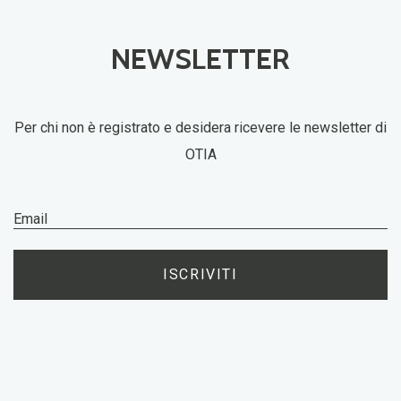
NEWSLETTER
Per chi non è registrato e desidera ricevere le newsletter di
OTIA
ISCRIVITI