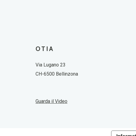
OTIA
Via Lugano 23
CH-6500 Bellinzona
Guarda il Video