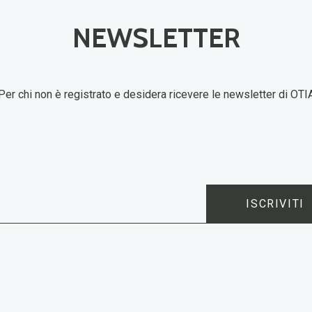
NEWSLETTER
Per chi non è registrato e desidera ricevere le newsletter di OTI
ISCRIVITI