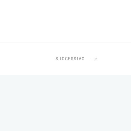
SUCCESSIVO