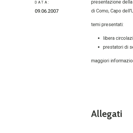
presentazione della 
DATA:
di Como, Capo dell'
09.06.2007
temi presentati:
libera circolaz
prestatori di s
maggiori informazio
Allegati