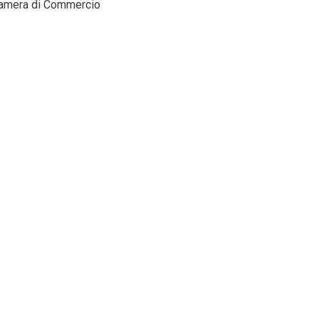
a Camera di Commercio