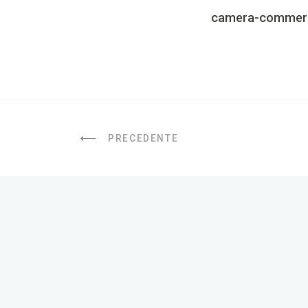
camera-commerc
PRECEDENTE