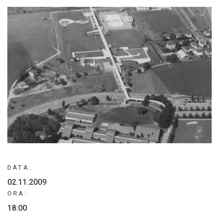
DATA:
02.11.2009
ORA:
18:00