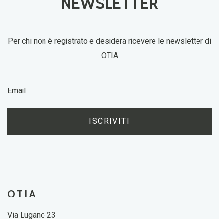
NEWSLETTER
Per chi non è registrato e desidera ricevere le newsletter di
OTIA
ISCRIVITI
OTIA
Via Lugano 23