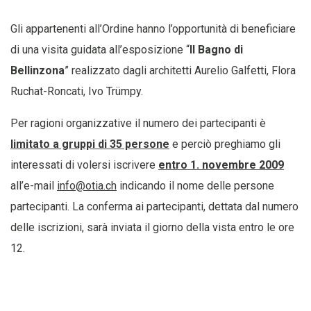
Gli appartenenti all’Ordine hanno l’opportunità di beneficiare
di una visita guidata all’esposizione “
Il Bagno di
Bellinzona
” realizzato dagli architetti Aurelio Galfetti, Flora
Ruchat-Roncati, Ivo Trümpy.
Per ragioni organizzative il numero dei partecipanti è
limitato a gruppi di 35 persone
e perciò preghiamo gli
interessati di volersi iscrivere
entro 1. novembre 2009
all’e-mail
info@otia.ch
indicando il nome delle persone
partecipanti. La conferma ai partecipanti, dettata dal numero
delle iscrizioni, sarà inviata il giorno della vista entro le ore
12.