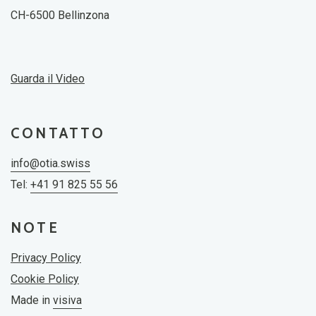
CH-6500 Bellinzona
Guarda il Video
CONTATTO
info@otia.swiss
Tel:
+41 91 825 55 56
NOTE
Privacy Policy
Cookie Policy
Made in
visiva