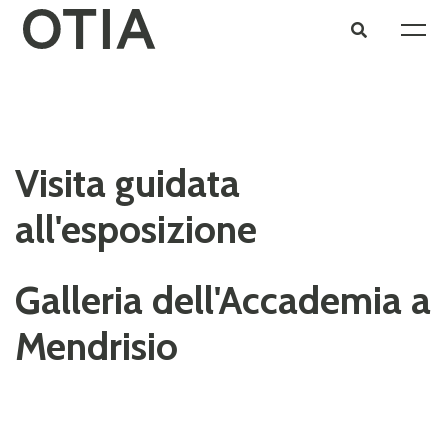
Visita guidata
all'esposizione
Galleria dell'Accademia a
Mendrisio