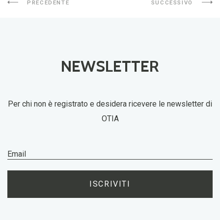
PRECEDENTE
SUCCESSIVO
NEWSLETTER
Per chi non è registrato e desidera ricevere le newsletter di
OTIA
ISCRIVITI