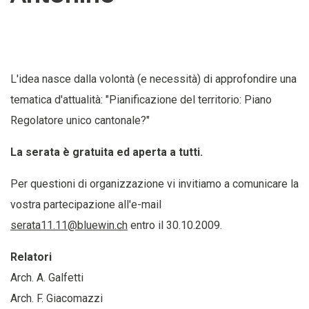
L'idea nasce dalla volontà (e necessità) di approfondire una
tematica d'attualità: "Pianificazione del territorio: Piano
Regolatore unico cantonale?"
La serata è gratuita ed aperta a tutti.
Per questioni di organizzazione vi invitiamo a comunicare la
vostra partecipazione all'e-mail
serata11.11@bluewin.ch
entro il 30.10.2009.
Relatori
Arch. A. Galfetti
Arch. F. Giacomazzi