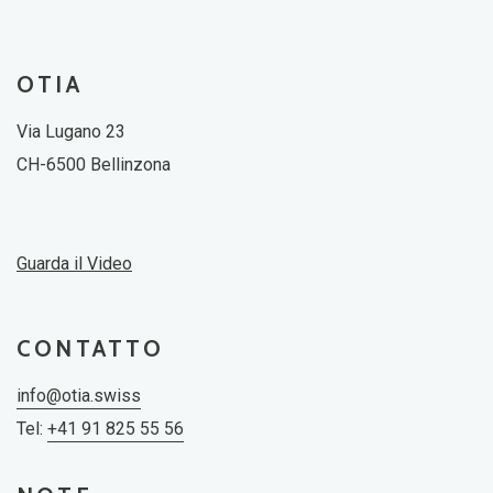
OTIA
Via Lugano 23
CH-6500 Bellinzona
Guarda il Video
CONTATTO
info@otia.swiss
Tel:
+41 91 825 55 56