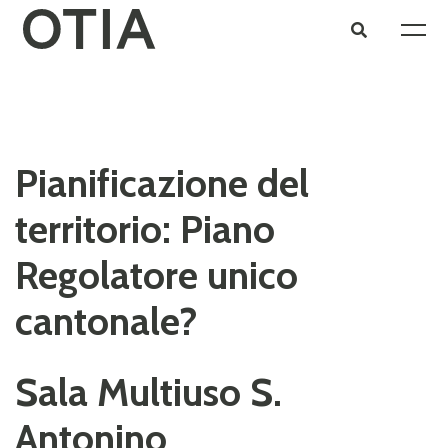
Pianificazione del
territorio: Piano
Regolatore unico
cantonale?
Sala Multiuso S.
Antonino