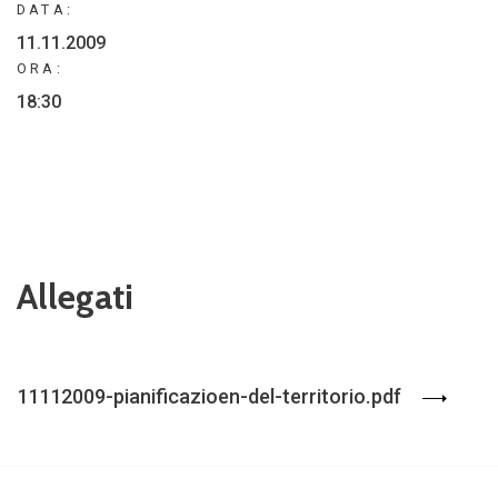
DATA:
11.11.2009
ORA:
18:30
Allegati
11112009-pianificazioen-del-territorio.pdf