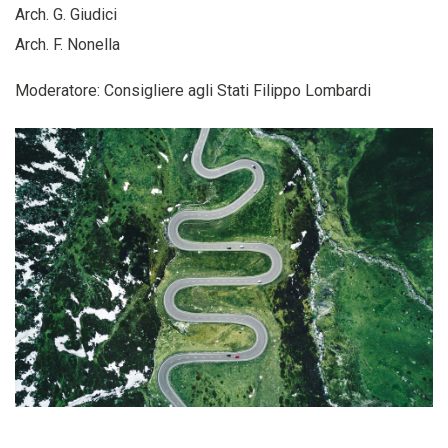
Arch. G. Giudici
Arch. F. Nonella
Moderatore: Consigliere agli Stati Filippo Lombardi