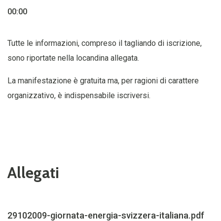
00:00
Tutte le informazioni, compreso il tagliando di iscrizione,
sono riportate nella locandina allegata.
La manifestazione è gratuita ma, per ragioni di carattere
organizzativo, è indispensabile iscriversi.
Allegati
29102009-giornata-energia-svizzera-italiana.pdf