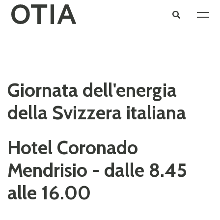
Giornata dell'energia
della Svizzera italiana
Hotel Coronado
Mendrisio - dalle 8.45
alle 16.00