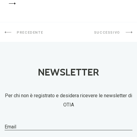
PRECEDENTE
SUCCESSIVO
NEWSLETTER
Per chi non è registrato e desidera ricevere le newsletter di
OTIA