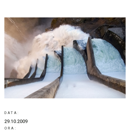
DATA:
29.10.2009
ORA: