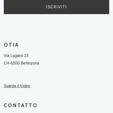
ISCRIVITI
OTIA
Via Lugano 23
CH-6500 Bellinzona
Guarda il Video
CONTATTO