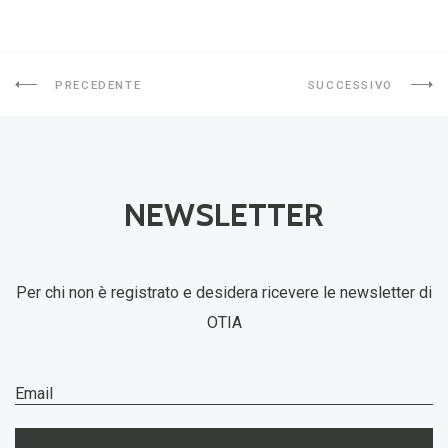
PRECEDENTE
SUCCESSIVO
NEWSLETTER
Per chi non è registrato e desidera ricevere le newsletter di
OTIA