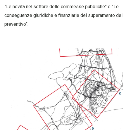
”Le novità nel settore delle commesse pubbliche” e ”Le
conseguenze giuridiche e finanziarie del superamento del
preventivo”.