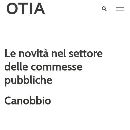
Le novità nel settore
delle commesse
pubbliche
Canobbio