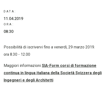
DATA:
11.04.2019
ORA:
08:30
Possibilità di iscrivervi fino a venerdì, 29 marzo 2019.
ora 8.30 - 12.00
Maggiori informazioni
SIA-Form corsi di formazione
continua in lingua italiana della Società Svizzera degli
Ingegneri e degli Architetti