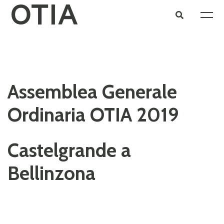
Assemblea Generale
Ordinaria OTIA 2019
Castelgrande a
Bellinzona