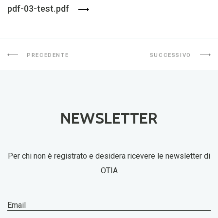
pdf-03-test.pdf
PRECEDENTE
SUCCESSIVO
NEWSLETTER
Per chi non è registrato e desidera ricevere le newsletter di
OTIA