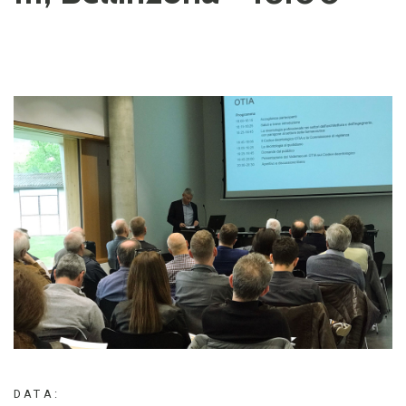
DATA: