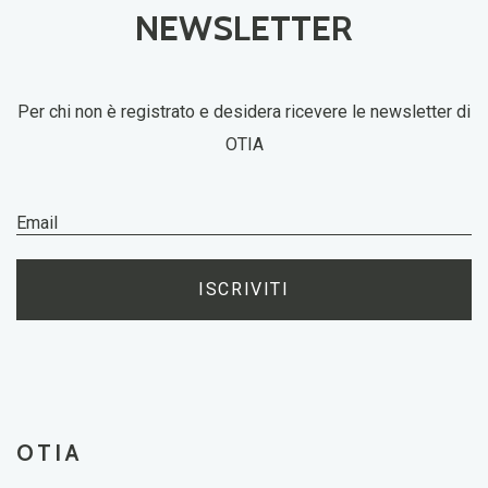
NEWSLETTER
Per chi non è registrato e desidera ricevere le newsletter di
OTIA
ISCRIVITI
OTIA