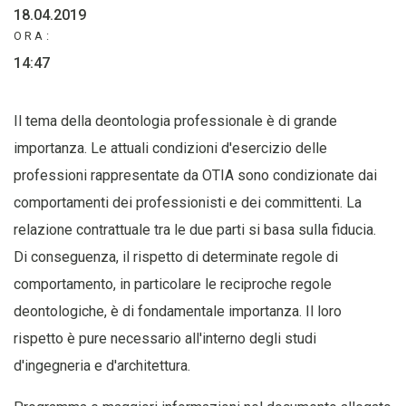
18.04.2019
ORA:
14:47
Il tema della deontologia professionale è di grande
importanza. Le attuali condizioni d'esercizio delle
professioni rappresentate da OTIA sono condizionate dai
comportamenti dei professionisti e dei committenti. La
relazione contrattuale tra le due parti si basa sulla fiducia.
Di conseguenza, il rispetto di determinate regole di
comportamento, in particolare le reciproche regole
deontologiche, è di fondamentale importanza. Il loro
rispetto è pure necessario all'interno degli studi
d'ingegneria e d'architettura.