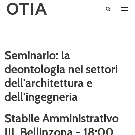
Seminario: la
deontologia nei settori
dell'architettura e
dell'ingegneria
Stabile Amministrativo
III, Bellinzona - 18:00