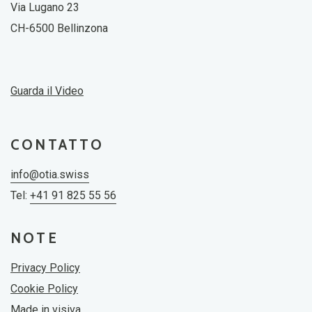
Via Lugano 23
CH-6500 Bellinzona
Guarda il Video
CONTATTO
info@otia.swiss
Tel:
+41 91 825 55 56
NOTE
Privacy Policy
Cookie Policy
Made in
visiva