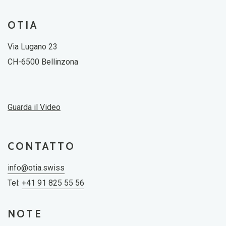
OTIA
Via Lugano 23
CH-6500 Bellinzona
Guarda il Video
CONTATTO
info@otia.swiss
Tel:
+41 91 825 55 56
NOTE