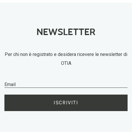
NEWSLETTER
Per chi non è registrato e desidera ricevere le newsletter di
OTIA
ISCRIVITI