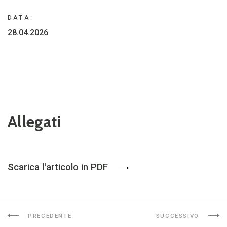
DATA:
28.04.2026
Allegati
Scarica l'articolo in PDF
PRECEDENTE
SUCCESSIVO