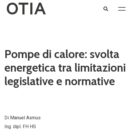
Pompe di calore: svolta
energetica tra limitazioni
legislative e normative
Di Manuel Asmus
Ing. dipl. FH HS