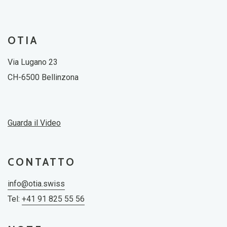
OTIA
Via Lugano 23
CH-6500 Bellinzona
Guarda il Video
CONTATTO
info@otia.swiss
Tel:
+41 91 825 55 56