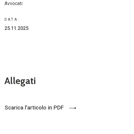
Avvocati
DATA:
25.11.2025
Allegati
Scarica l'articolo in PDF