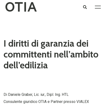
I diritti di garanzia dei
committenti nell’ambito
dell’edilizia
Di Daniele Graber, Lic. iur., Dipl. Ing. HTL
Consulente giuridico OTIA e Partner presso VIALEX