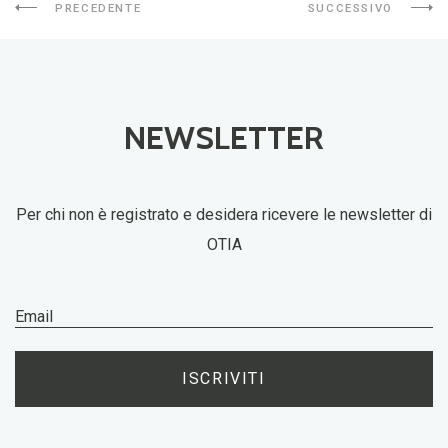
PRECEDENTE
SUCCESSIVO
NEWSLETTER
Per chi non è registrato e desidera ricevere le newsletter di
OTIA
ISCRIVITI