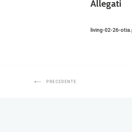
Allegati
living-02-26-otia
PRECEDENTE