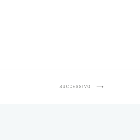
SUCCESSIVO