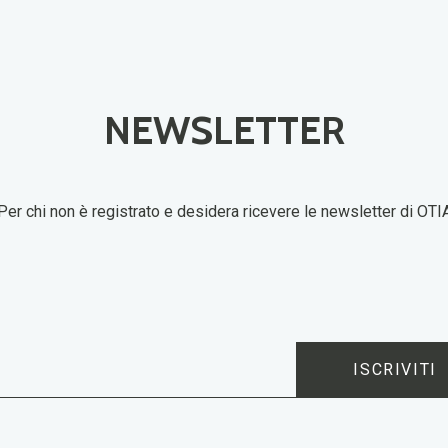
NEWSLETTER
Per chi non è registrato e desidera ricevere le newsletter di OTI
ISCRIVITI