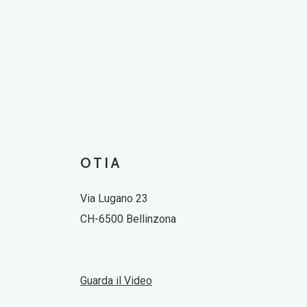
OTIA
Via Lugano 23
CH-6500 Bellinzona
Guarda il Video