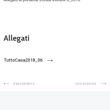
Allegati
TuttoCasa2018_06
PRECEDENTE
SUCCESSIVO