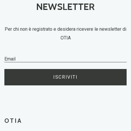
NEWSLETTER
Per chi non è registrato e desidera ricevere le newsletter di
OTIA
ISCRIVITI
OTIA