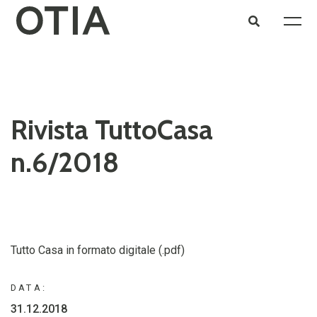
Rivista TuttoCasa
n.6/2018
Tutto Casa in formato digitale (.pdf)
DATA:
31.12.2018