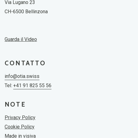
Via Lugano 23
CH-6500 Bellinzona
Guarda il Video
CONTATTO
info@otia.swiss
Tel:
+41 91 825 55 56
NOTE
Privacy Policy
Cookie Policy
Made in
visiva