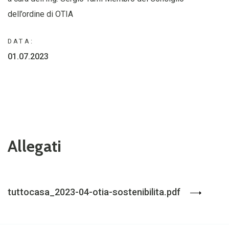
dell’ordine di OTIA
DATA:
01.07.2023
Allegati
tuttocasa_2023-04-otia-sostenibilita.pdf