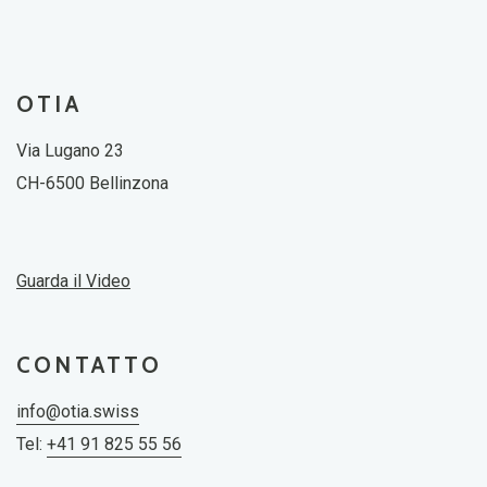
OTIA
Via Lugano 23
CH-6500 Bellinzona
Guarda il Video
CONTATTO
info@otia.swiss
Tel:
+41 91 825 55 56