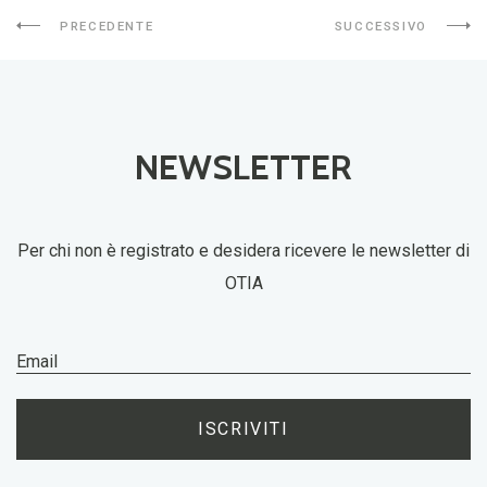
PRECEDENTE
SUCCESSIVO
NEWSLETTER
Per chi non è registrato e desidera ricevere le newsletter di
OTIA
ISCRIVITI