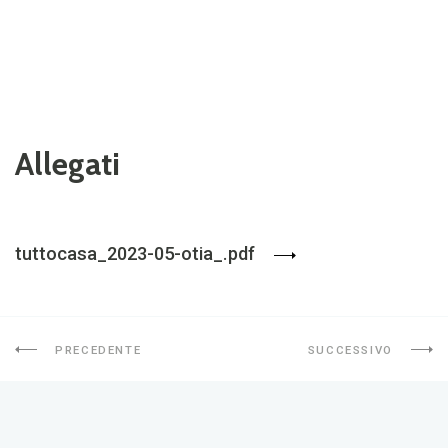
Allegati
tuttocasa_2023-05-otia_.pdf
PRECEDENTE
SUCCESSIVO