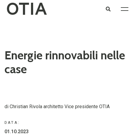
Energie rinnovabili nelle
case
di Christian Rivola architetto Vice presidente OTIA
DATA:
01.10.2023