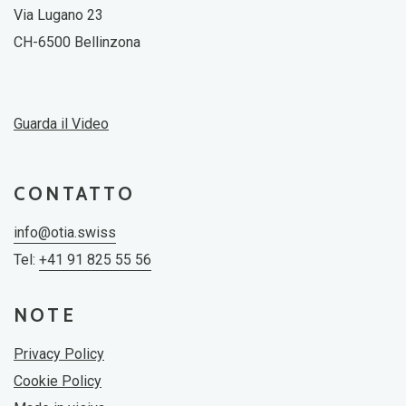
Via Lugano 23
CH-6500 Bellinzona
Guarda il Video
CONTATTO
info@otia.swiss
Tel:
+41 91 825 55 56
NOTE
Privacy Policy
Cookie Policy