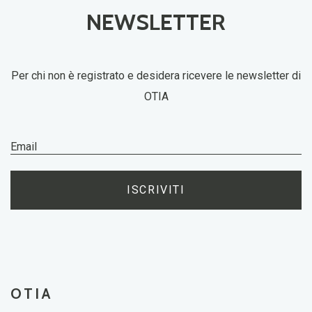
NEWSLETTER
Per chi non è registrato e desidera ricevere le newsletter di
OTIA
ISCRIVITI
OTIA