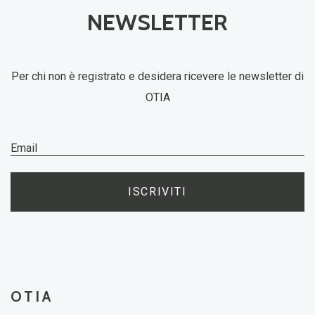
NEWSLETTER
Per chi non è registrato e desidera ricevere le newsletter di
OTIA
ISCRIVITI
OTIA