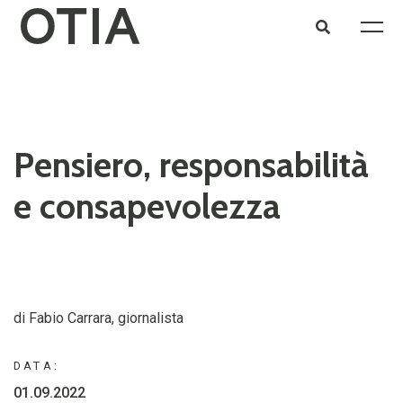
Pensiero, responsabilità
e consapevolezza
di Fabio Carrara, giornalista
DATA:
01.09.2022