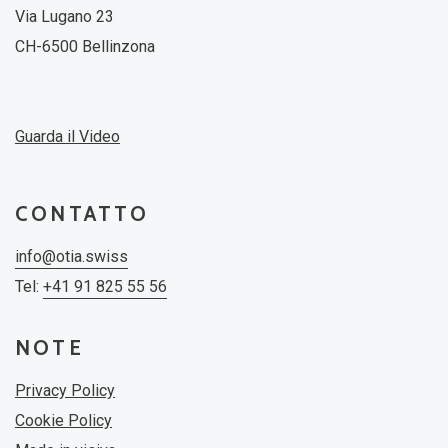
Via Lugano 23
CH-6500 Bellinzona
Guarda il Video
CONTATTO
info@otia.swiss
Tel:
+41 91 825 55 56
NOTE
Privacy Policy
Cookie Policy