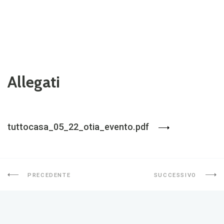
Allegati
tuttocasa_05_22_otia_evento.pdf
PRECEDENTE
SUCCESSIVO