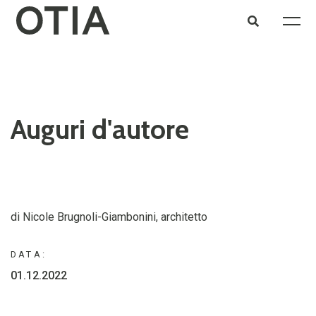
Auguri d'autore
di Nicole Brugnoli-Giambonini, architetto
DATA:
01.12.2022