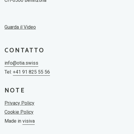
CH-6500 Bellinzona
Guarda il Video
CONTATTO
info@otia.swiss
Tel:
+41 91 825 55 56
NOTE
Privacy Policy
Cookie Policy
Made in
visiva