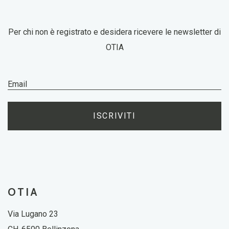
Per chi non è registrato e desidera ricevere le newsletter di
OTIA
ISCRIVITI
OTIA
Via Lugano 23