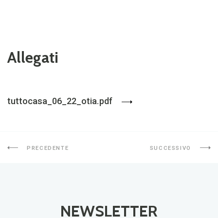
Allegati
tuttocasa_06_22_otia.pdf
PRECEDENTE
SUCCESSIVO
NEWSLETTER