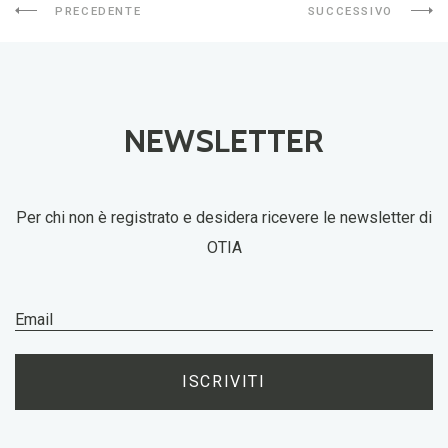
PRECEDENTE
SUCCESSIVO
NEWSLETTER
Per chi non è registrato e desidera ricevere le newsletter di
OTIA
ISCRIVITI