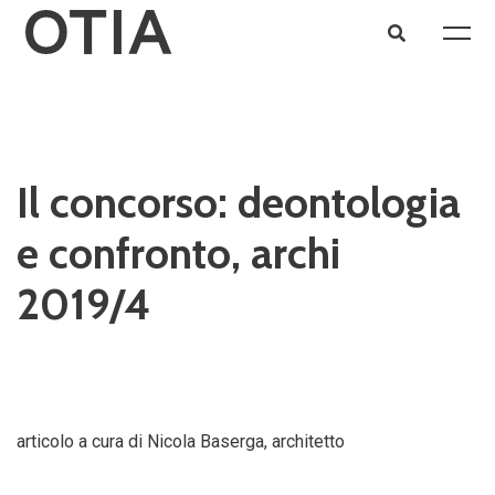
Il concorso: deontologia
e confronto, archi
2019/4
articolo a cura di Nicola Baserga, architetto