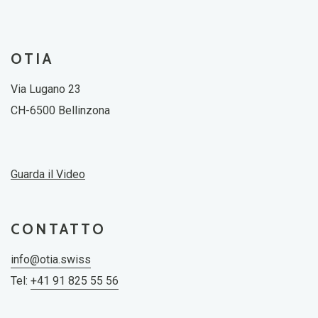
OTIA
Via Lugano 23
CH-6500 Bellinzona
Guarda il Video
CONTATTO
info@otia.swiss
Tel:
+41 91 825 55 56