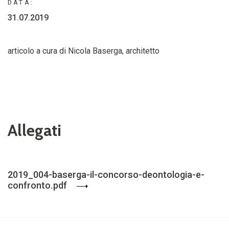
DATA:
31.07.2019
articolo a cura di Nicola Baserga, architetto
Allegati
2019_004-baserga-il-concorso-deontologia-e-
confronto.pdf