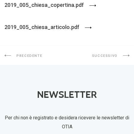
2019_005_chiesa_copertina.pdf
2019_005_chiesa_articolo.pdf
PRECEDENTE
SUCCESSIVO
NEWSLETTER
Per chi non è registrato e desidera ricevere le newsletter di
OTIA