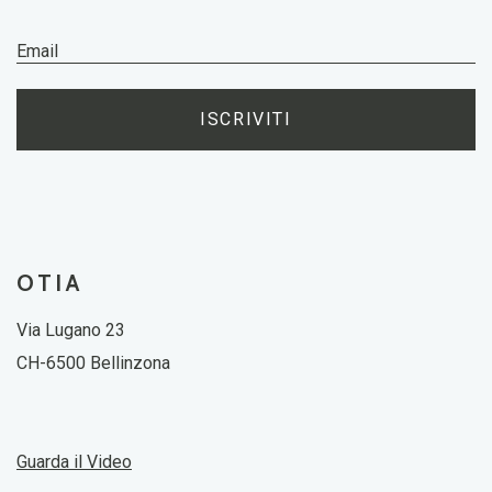
ISCRIVITI
OTIA
Via Lugano 23
CH-6500 Bellinzona
Guarda il Video