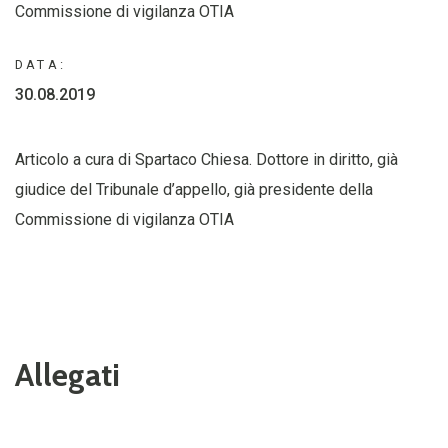
Commissione di vigilanza OTIA
DATA:
30.08.2019
Articolo a cura di Spartaco Chiesa. Dottore in diritto, già
giudice del Tribunale d’appello, già presidente della
Commissione di vigilanza OTIA
Allegati