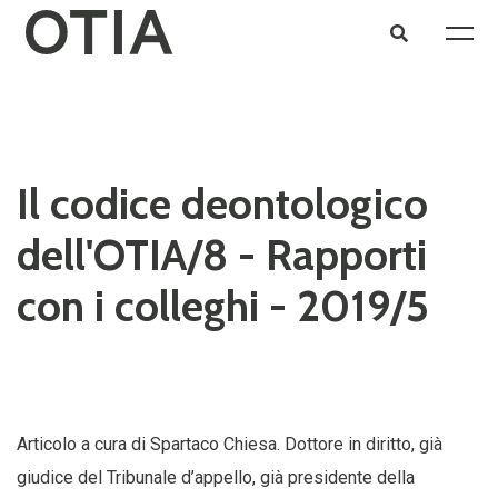
Il codice deontologico
dell'OTIA/8 - Rapporti
con i colleghi - 2019/5
Articolo a cura di Spartaco Chiesa. Dottore in diritto, già
giudice del Tribunale d’appello, già presidente della