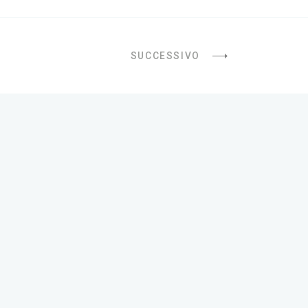
SUCCESSIVO