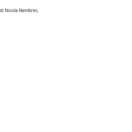
di Nicola Nembrini,