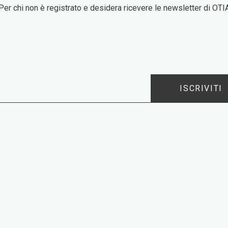
Per chi non è registrato e desidera ricevere le newsletter di OTI
ISCRIVITI