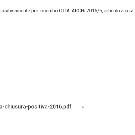
positiviamente per i membri OTIA, ARCHi 2016/6, articolo a cura 
a-chiusura-positiva-2016.pdf