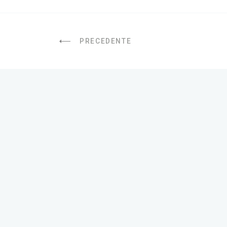
PRECEDENTE