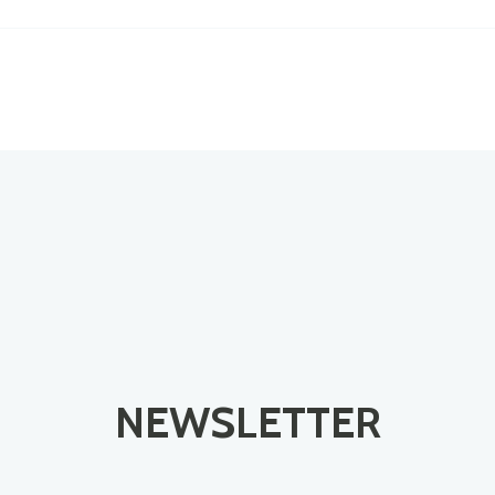
NEWSLETTER