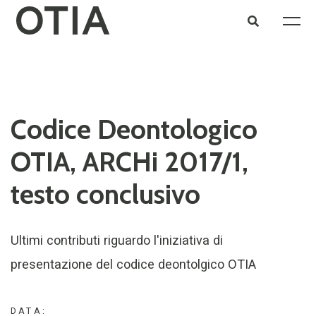
Codice Deontologico
OTIA, ARCHi 2017/1,
testo conclusivo
Ultimi contributi riguardo l'iniziativa di
presentazione del codice deontolgico OTIA
DATA: