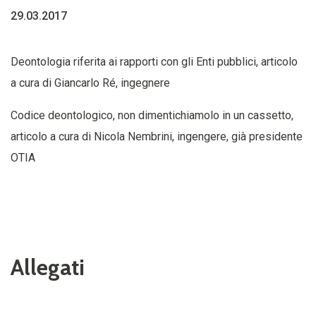
29.03.2017
Deontologia riferita ai rapporti con gli Enti pubblici, articolo
a cura di Giancarlo Ré, ingegnere
Codice deontologico, non dimentichiamolo in un cassetto,
articolo a cura di Nicola Nembrini, ingengere, già presidente
OTIA
Allegati