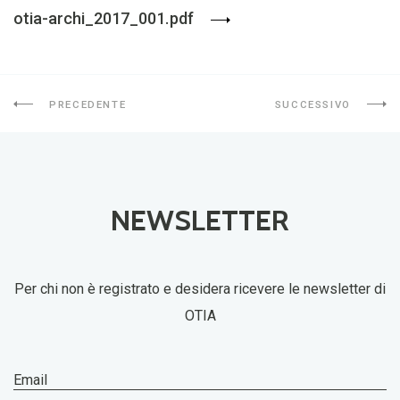
otia-archi_2017_001.pdf
PRECEDENTE
SUCCESSIVO
NEWSLETTER
Per chi non è registrato e desidera ricevere le newsletter di
OTIA