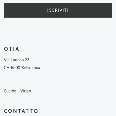
ISCRIVITI
OTIA
Via Lugano 23
CH-6500 Bellinzona
Guarda il Video
CONTATTO