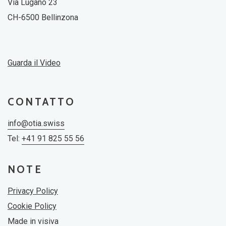
Via Lugano 23
CH-6500 Bellinzona
Guarda il Video
CONTATTO
info@otia.swiss
Tel:
+41 91 825 55 56
NOTE
Privacy Policy
Cookie Policy
Made in
visiva