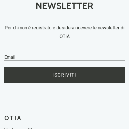
NEWSLETTER
Per chi non è registrato e desidera ricevere le newsletter di
OTIA
ISCRIVITI
OTIA