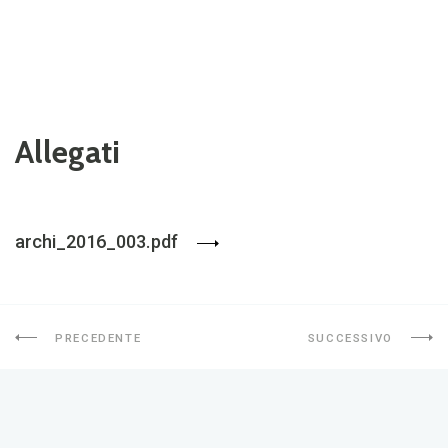
Allegati
archi_2016_003.pdf
PRECEDENTE
SUCCESSIVO