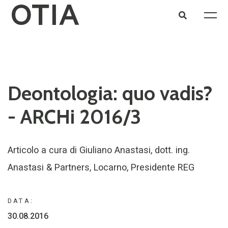
Deontologia: quo vadis?
- ARCHi 2016/3
Articolo a cura di Giuliano Anastasi, dott. ing.
Anastasi & Partners, Locarno, Presidente REG
DATA:
30.08.2016